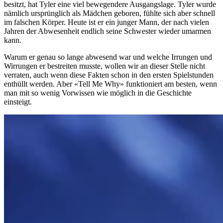
besitzt, hat Tyler eine viel bewegendere Ausgangslage. Tyler wurde
nämlich ursprünglich als Mädchen geboren, fühlte sich aber schnell
im falschen Körper. Heute ist er ein junger Mann, der nach vielen
Jahren der Abwesenheit endlich seine Schwester wieder umarmen
kann.
Warum er genau so lange abwesend war und welche Irrungen und
Wirrungen er bestreiten musste, wollen wir an dieser Stelle nicht
verraten, auch wenn diese Fakten schon in den ersten Spielstunden
enthüllt werden. Aber «Tell Me Why» funktioniert am besten, wenn
man mit so wenig Vorwissen wie möglich in die Geschichte
einsteigt.