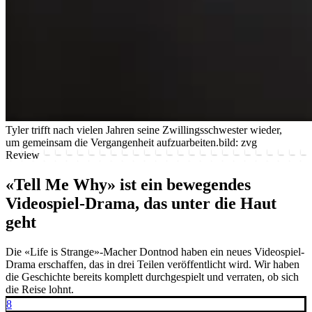
Tyler trifft nach vielen Jahren seine Zwillingsschwester wieder,
um gemeinsam die Vergangenheit aufzuarbeiten.
bild: zvg
Review
«Tell Me Why» ist ein bewegendes
Videospiel-Drama, das unter die Haut
geht
Die «Life is Strange»-Macher Dontnod haben ein neues Videospiel-
Drama erschaffen, das in drei Teilen veröffentlicht wird. Wir haben
die Geschichte bereits komplett durchgespielt und verraten, ob sich
die Reise lohnt.
8