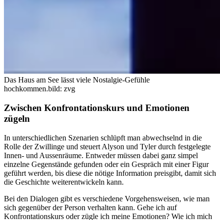
Das Haus am See lässt viele Nostalgie-Gefühle
hochkommen.
bild: zvg
Zwischen Konfrontationskurs und Emotionen
zügeln
In unterschiedlichen Szenarien schlüpft man abwechselnd in die
Rolle der Zwillinge und steuert Alyson und Tyler durch festgelegte
Innen- und Aussenräume. Entweder müssen dabei ganz simpel
einzelne Gegenstände gefunden oder ein Gespräch mit einer Figur
geführt werden, bis diese die nötige Information preisgibt, damit sich
die Geschichte weiterentwickeln kann.
Bei den Dialogen gibt es verschiedene Vorgehensweisen, wie man
sich gegenüber der Person verhalten kann. Gehe ich auf
Konfrontationskurs oder zügle ich meine Emotionen? Wie ich mich