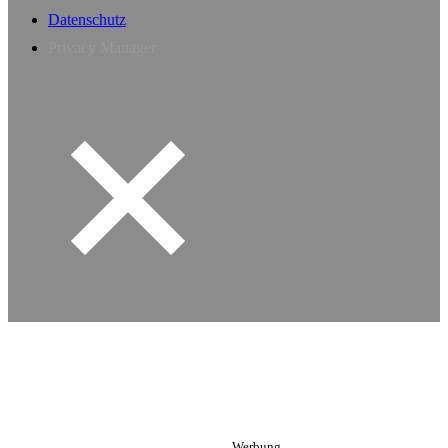
Datenschutz
Privacy Manager