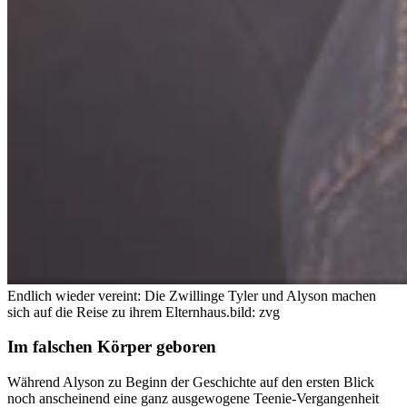
Endlich wieder vereint: Die Zwillinge Tyler und Alyson machen
sich auf die Reise zu ihrem Elternhaus.
bild: zvg
Im falschen Körper geboren
Während Alyson zu Beginn der Geschichte auf den ersten Blick
noch anscheinend eine ganz ausgewogene Teenie-Vergangenheit