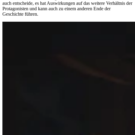
auch entscheide, es hat Auswirkungen auf das weitere Verhältnis der
Protagonisten und kann auch zu einem anderen Ende der
Geschichte führen.