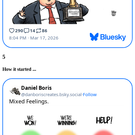
How it started ...