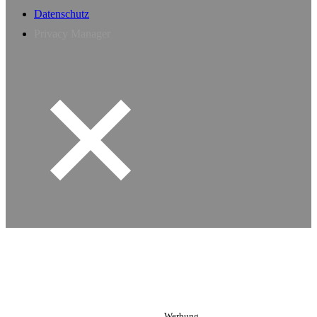
Datenschutz
Privacy Manager