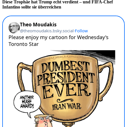
Diese Trophäe hat Trump echt verdient – und FIFA-Chef
Infantino sollte sie überreichen