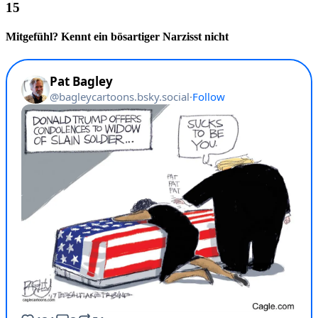
Mitgefühl? Kennt ein bösartiger Narzisst nicht