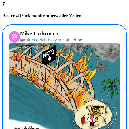
Bester «Brückenabbrenner» aller Zeiten