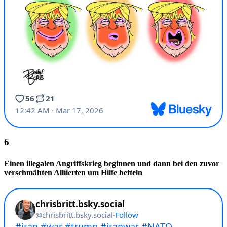
Einen illegalen Angriffskrieg beginnen und dann bei den zuvor
verschmähten Alliierten um Hilfe betteln