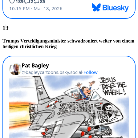
Trumps Verteidigungsminister schwadroniert weiter von einem
heiligen christlichen Krieg