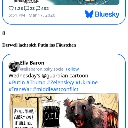
Derweil lacht sich Putin ins Fäustchen