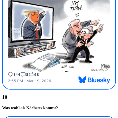
Was wohl als Nächstes kommt?