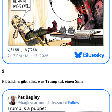
Plötzlich ergibt alles, was Trump tut, einen Sinn