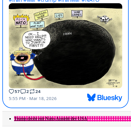
Trump droht mit Nato-Austritt der USA