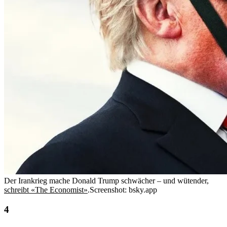
Der Irankrieg mache Donald Trump schwächer – und wütender,
schreibt «The Economist»
.
Screenshot: bsky.app