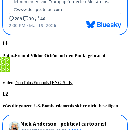
Putin-Freund Viktor Orbán auf den Punkt gebracht
Video:
YouTube/Freeonis [ENG SUB]
Was die ganzen US-Bombardements sicher nicht beseitigen