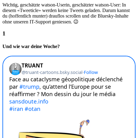
Wichtig, geschätzte watson-Userin, geschätzter watson-User: In
diesem «Tweeticle» werden keine Tweets geladen. Darum kannst
du (hoffentlich munter) drauflos scrollen und die Bluesky-Inhalte
ohne unseren IT-Support geniessen. 😉
Und wie war deine Woche?