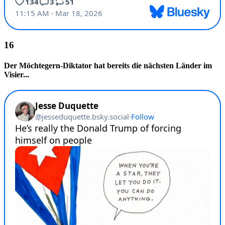
Der Möchtegern-Diktator hat bereits die nächsten Länder im
Visier...