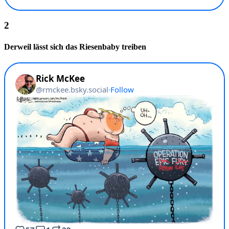
Derweil lässt sich das Riesenbaby treiben