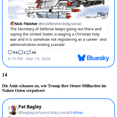
Die Amis schauen zu, wie Trump ihre Steuer-Milliarden im
Nahen Osten verpulvert