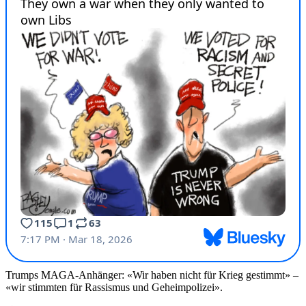
Trumps MAGA-Anhänger: «Wir haben nicht für Krieg gestimmt» –
«wir stimmten für Rassismus und Geheimpolizei».