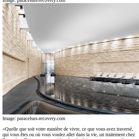
Image: paracelsus-recovery.com
Image: paracelsus-recovery.com
«Quelle que soit votre manière de vivre, ce que vous avez traversé,
qui vous êtes ou où vous voulez aller dans la vie, un traitement chez