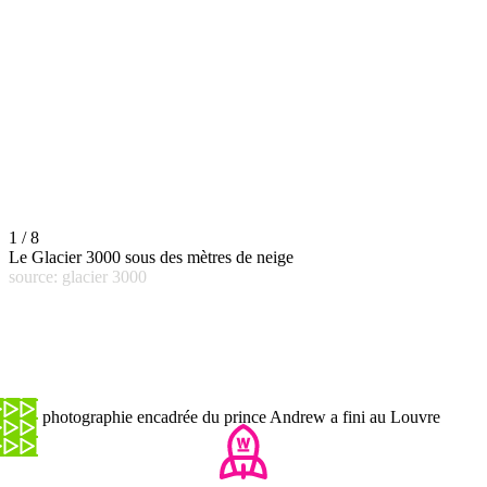
1 / 8
Le Glacier 3000 sous des mètres de neige
source: glacier 3000
Une photographie encadrée du prince Andrew a fini au Louvre