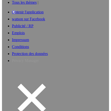
Tous les thèmes
Obtenir l'application
watson sur Facebook
Publicité / RP
Emplois
Impressum
Conditions
Protection des données
Privacy Manager