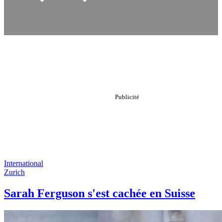
International
Zurich
Sarah Ferguson s'est cachée en Suisse