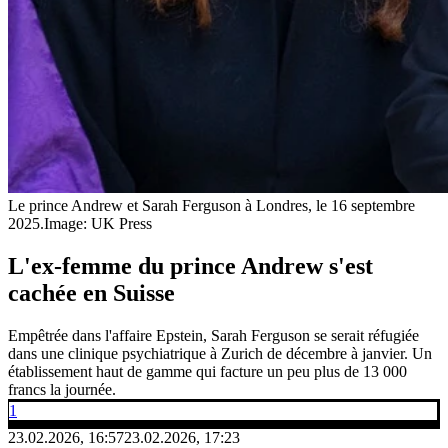
Le prince Andrew et Sarah Ferguson à Londres, le 16 septembre
2025.
Image: UK Press
L'ex-femme du prince Andrew s'est
cachée en Suisse
Empêtrée dans l'affaire Epstein, Sarah Ferguson se serait réfugiée
dans une clinique psychiatrique à Zurich de décembre à janvier. Un
établissement haut de gamme qui facture un peu plus de 13 000
francs la journée.
1
23.02.2026, 16:57
23.02.2026, 17:23