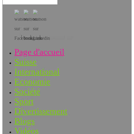
Téléchargez l’app!
Page d'accueil
Suisse
International
Economie
Société
Sport
Divertissement
Blogs
Vidéos