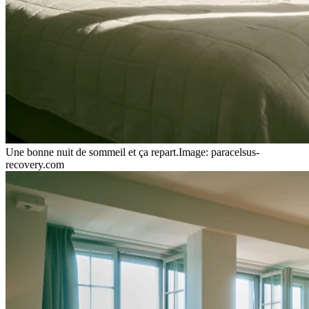
Une bonne nuit de sommeil et ça repart.
Image: paracelsus-
recovery.com