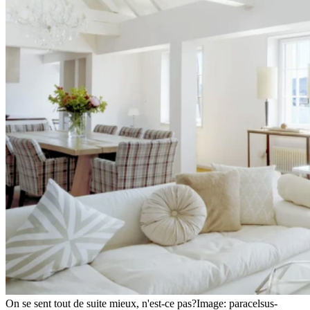
On se sent tout de suite mieux, n'est-ce pas?
Image: paracelsus-