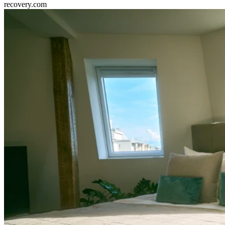
recovery.com