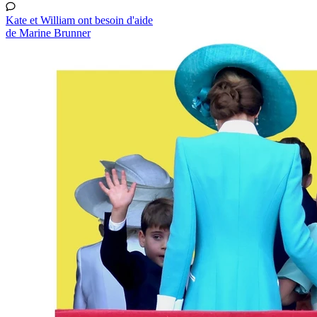
Kate et William ont besoin d'aide
de Marine Brunner