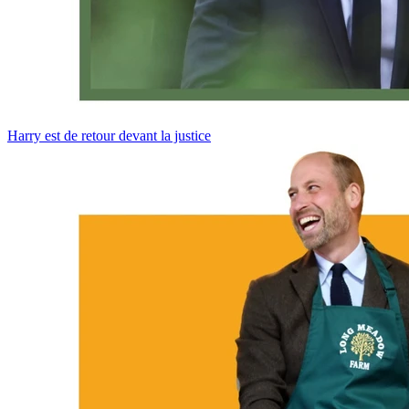
Harry est de retour devant la justice