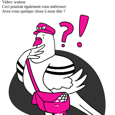
Video: watson
Ceci pourrait également vous intéresser:
Avez-vous quelque chose à nous dire ?