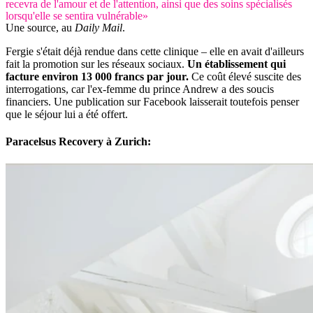
recevra de l'amour et de l'attention, ainsi que des soins spécialisés
lorsqu'elle se sentira vulnérable»
Une source, au
Daily Mail
.
Fergie s'était déjà rendue dans cette clinique – elle en avait d'ailleurs
fait la promotion sur les réseaux sociaux.
Un établissement qui
facture environ 13 000 francs par jour.
Ce coût élevé suscite des
interrogations, car l'ex-femme du prince Andrew a des soucis
financiers. Une publication sur Facebook laisserait toutefois penser
que le séjour lui a été offert.
Paracelsus Recovery à Zurich: