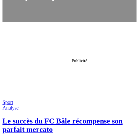
Sport
Analyse
Le succès du FC Bâle récompense son
parfait mercato