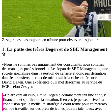
Zesiger n'est pas toujours en tribune pour observer des joueurs.
1. La patte des frères Degen et de SBE Management
👔
«Nous ne sommes pas uniquement des consultants, nous sommes
des managers professionnels!» Le slogan de SBE Management, une
société spécialisée dans la gestion de carrière et donc par définition
dans les transferts, permet de mieux saisir la riche expérience de
David Degen. Une expérience qu'il met désormais au service du
FCB, selon Zesiger.
«En arrivant au club, David Degen a certainement fait une analyse
financière et sportive de la situation. Il en est, je pense, arrivé à la
conclusion que la meilleure stratégie à court terme pour ce mercato
était de travailler sur des prêts de jeunes joueurs talentueux avec