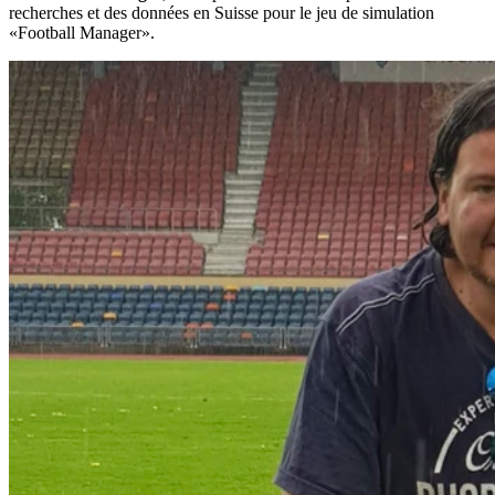
recherches et des données en Suisse pour le jeu de simulation
«Football Manager».