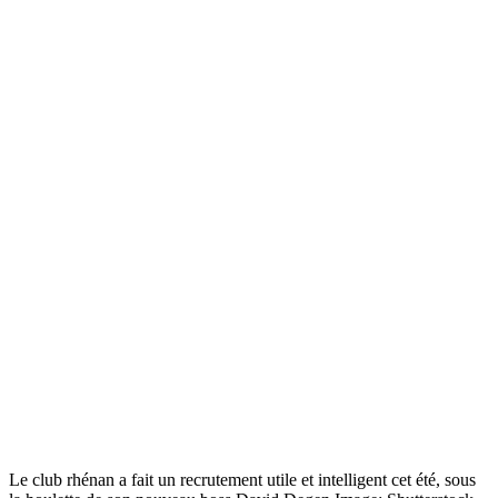
Le club rhénan a fait un recrutement utile et intelligent cet été, sous