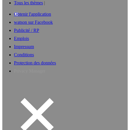
Tous les thèmes
Obtenir l'application
watson sur Facebook
Publicité / RP
Emplois
Impressum
Conditions
Protection des données
Privacy Manager