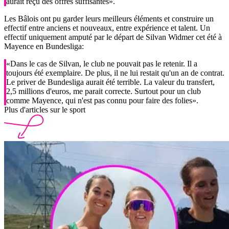
aurait reçu des offres suffisantes».
Les Bâlois ont pu garder leurs meilleurs éléments et construire un
effectif entre anciens et nouveaux, entre expérience et talent. Un
effectif uniquement amputé par le départ de Silvan Widmer cet été à
Mayence en Bundesliga:
«Dans le cas de Silvan, le club ne pouvait pas le retenir. Il a
toujours été exemplaire. De plus, il ne lui restait qu'un an de contrat.
Le priver de Bundesliga aurait été terrible. La valeur du transfert,
2,5 millions d'euros, me parait correcte. Surtout pour un club
comme Mayence, qui n'est pas connu pour faire des folies».
Plus d'articles sur le sport