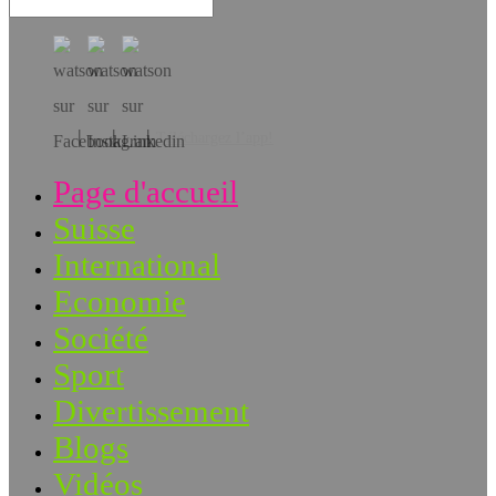
Téléchargez l’app!
Page d'accueil
Suisse
International
Economie
Société
Sport
Divertissement
Blogs
Vidéos