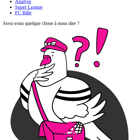
Analyse
Super League
FC Bâle
Avez-vous quelque chose à nous dire ?