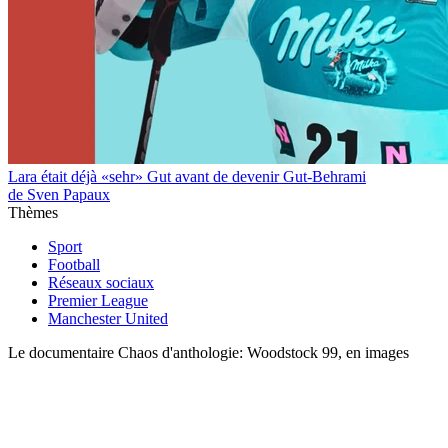
Lara était déjà «sehr» Gut avant de devenir Gut-Behrami
de Sven Papaux
Thèmes
Sport
Football
Réseaux sociaux
Premier League
Manchester United
Le documentaire Chaos d'anthologie: Woodstock 99, en images