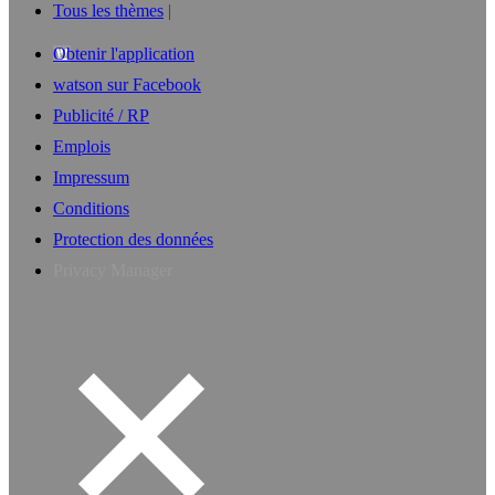
Tous les thèmes
Obtenir l'application
watson sur Facebook
Publicité / RP
Emplois
Impressum
Conditions
Protection des données
Privacy Manager