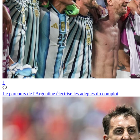
1
Le parcours de l'Argentine électrise les adeptes du complot