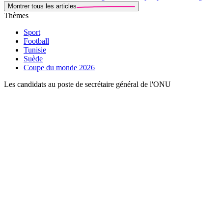
Montrer tous les articles
Thèmes
Sport
Football
Tunisie
Suède
Coupe du monde 2026
Les candidats au poste de secrétaire général de l'ONU