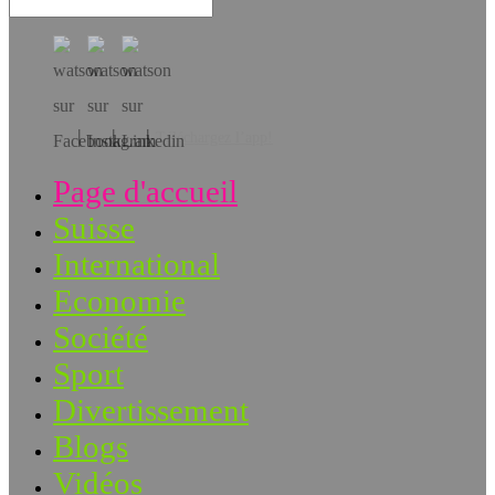
Téléchargez l’app!
Page d'accueil
Suisse
International
Economie
Société
Sport
Divertissement
Blogs
Vidéos