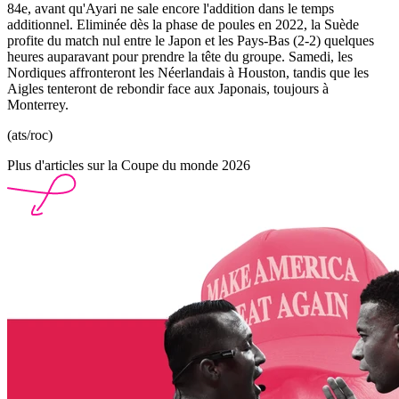
84e, avant qu'Ayari ne sale encore l'addition dans le temps
additionnel. Eliminée dès la phase de poules en 2022, la Suède
profite du match nul entre le Japon et les Pays-Bas (2-2) quelques
heures auparavant pour prendre la tête du groupe. Samedi, les
Nordiques affronteront les Néerlandais à Houston, tandis que les
Aigles tenteront de rebondir face aux Japonais, toujours à
Monterrey.
(ats/roc)
Plus d'articles sur la Coupe du monde 2026