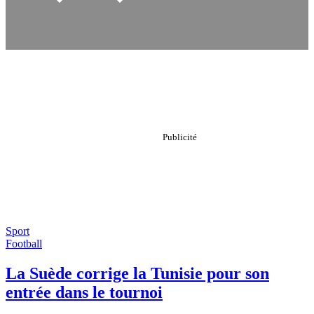
Sport
Football
La Suède corrige la Tunisie pour son
entrée dans le tournoi