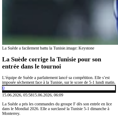
La Suède a facilement battu la Tunisie.
image: Keystone
La Suède corrige la Tunisie pour son
entrée dans le tournoi
L’équipe de Suède a parfaitement lancé sa compétition. Elle s’est
imposée sèchement face à la Tunisie, sur le score de 5-1 lundi matin.
0
15.06.2026, 05:58
15.06.2026, 06:09
La Suède a pris les commandes du groupe F dès son entrée en lice
dans le Mondial 2026. Elle a surclassé la Tunisie 5-1 dimanche à
Monterrey.