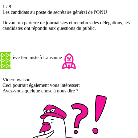
1 / 8
Les candidats au poste de secrétaire général de l'ONU
Devant un parterre de journalistes et membres des délégations, les
candidates ont répondu aux questions du public.
La grève féministe à Lausanne
Video: watson
Ceci pourrait également vous intéresser:
Avez-vous quelque chose à nous dire ?