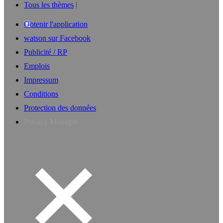
Tous les thèmes
Obtenir l'application
watson sur Facebook
Publicité / RP
Emplois
Impressum
Conditions
Protection des données
Privacy Manager