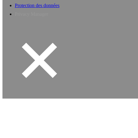
Protection des données
Privacy Manager