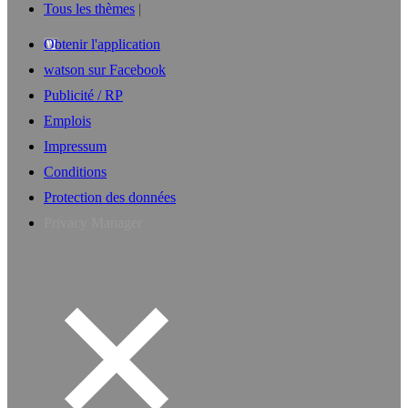
Tous les thèmes
Obtenir l'application
watson sur Facebook
Publicité / RP
Emplois
Impressum
Conditions
Protection des données
Privacy Manager