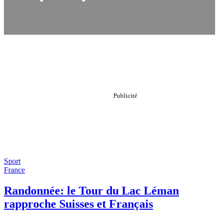
Sport
France
Randonnée: le Tour du Lac Léman
rapproche Suisses et Français