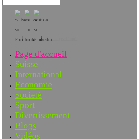
Téléchargez l’app!
Page d'accueil
Suisse
International
Economie
Société
Sport
Divertissement
Blogs
Vidéos