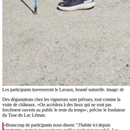
Les participants traverseront le Lavaux, beauté naturelle.
image: dr
Des dégustations chez les vignerons sont prévues, tout comme la
visite de châteaux. «On accèdera à des lieux qui ne sont pas
forcément ouverts au public le reste du temps», précise le fondateur
du Tour du Lac Léman.
«Beaucoup de participants nous disent: "J'habite ici depuis