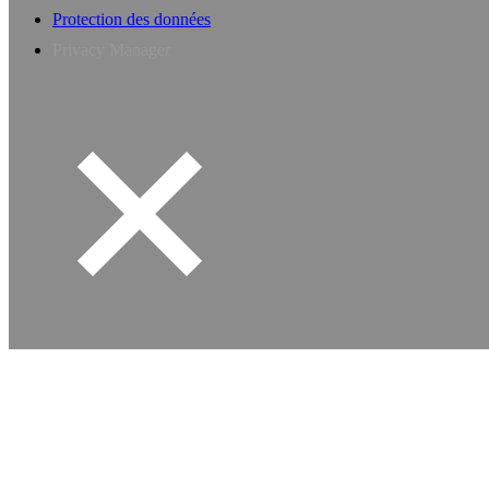
Protection des données
Privacy Manager