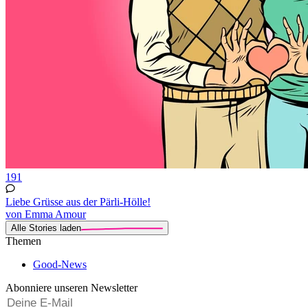
191
Liebe Grüsse aus der Pärli-Hölle!
von Emma Amour
Alle Stories laden
Themen
Good-News
Abonniere unseren Newsletter