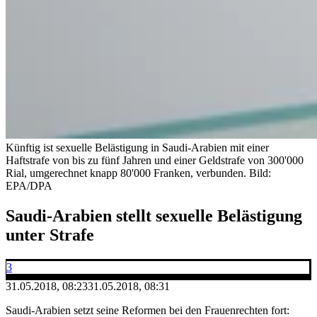
Künftig ist sexuelle Belästigung in Saudi-Arabien mit einer
Haftstrafe von bis zu fünf Jahren und einer Geldstrafe von 300'000
Rial, umgerechnet knapp 80'000 Franken, verbunden.
Bild:
EPA/DPA
Saudi-Arabien stellt sexuelle Belästigung
unter Strafe
3
31.05.2018, 08:23
31.05.2018, 08:31
Saudi-Arabien setzt seine Reformen bei den Frauenrechten fort: