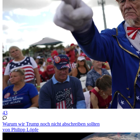
43
Warum wir Trump noch nicht abschreiben sollten
von Philipp Löpfe