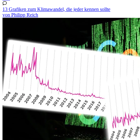
13 Grafiken zum Klimawandel, die jeder kennen sollte
von Philipp Reich