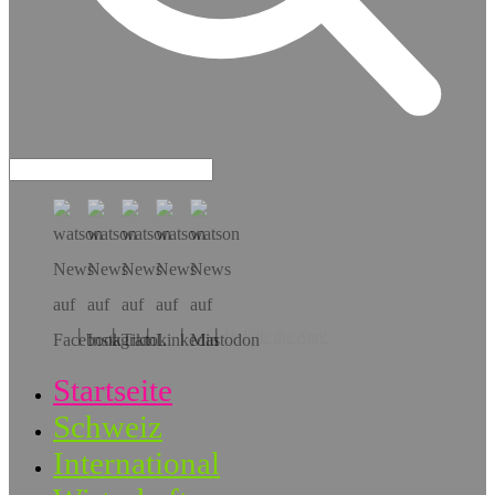
Hol dir die App!
Startseite
Schweiz
International