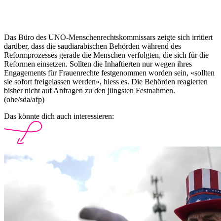
Das Büro des UNO-Menschenrechtskommissars zeigte sich irritiert
darüber, dass die saudiarabischen Behörden während des
Reformprozesses gerade die Menschen verfolgten, die sich für die
Reformen einsetzen. Sollten die Inhaftierten nur wegen ihres
Engagements für Frauenrechte festgenommen worden sein, «sollten
sie sofort freigelassen werden», hiess es. Die Behörden reagierten
bisher nicht auf Anfragen zu den jüngsten Festnahmen.
(ohe/sda/afp)
Das könnte dich auch interessieren: