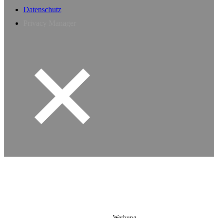
Datenschutz
Privacy Manager