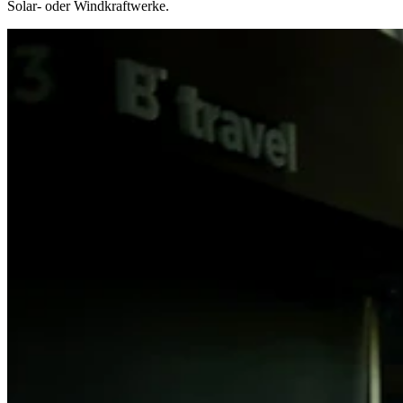
Solar- oder Windkraftwerke.