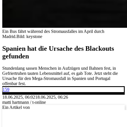
Ein Bus fährt während des Stromausfalles im April durch
Madrid.
Bild: keystone
Spanien hat die Ursache des Blackouts
gefunden
Stundenlang sassen Menschen in Aufzügen und Bahnen fest, in
Gefriertruhen tauten Lebensmittel auf, es gab Tote. Jetzt steht die
Ursache für den Mega-Stromausfall in Spanien und Portugal
offenbar fest.
159
18.06.2025, 06:02
18.06.2025, 06:26
matti hartmann / t-online
Ein Artikel von