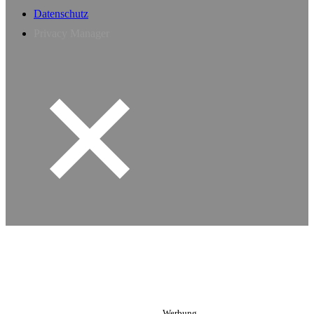
Datenschutz
Privacy Manager