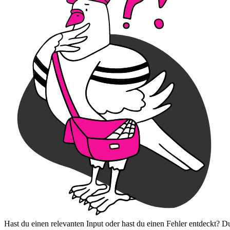
Hast du einen relevanten Input oder hast du einen Fehler entdeckt? D