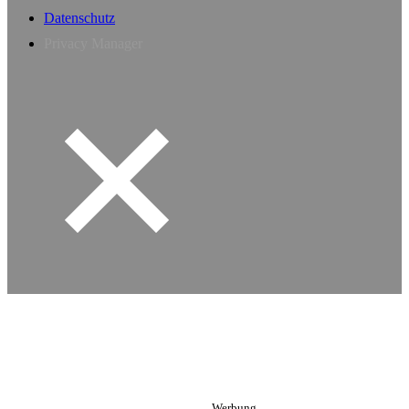
Datenschutz
Privacy Manager