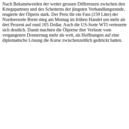
Nach Bekanntwerden der weiter grossen Differenzen zwischen den
Kriegsparteien und des Scheiterns der jüngsten Verhandlungsrunde,
reagierte der Ölpreis stark. Der Preis für ein Fass (159 Liter) der
Nordseesorte Brent stieg am Montag im frühen Handel um mehr als
drei Prozent auf rund 105 Dollar. Auch die US-Sorte WTI verteuerte
sich deutlich. Damit machten die Ölpreise ihre Verluste vom
vergangenen Donnerstag mehr als wett, als Hoffnungen auf eine
diplomatische Lösung die Kurse zwischenzeitlich gedrückt hatten.