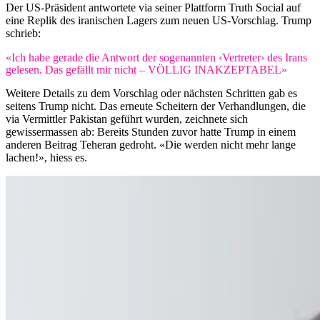
Der US-Präsident antwortete via seiner Plattform Truth Social auf
eine Replik des iranischen Lagers zum neuen US-Vorschlag. Trump
schrieb:
«Ich habe gerade die Antwort der sogenannten ‹Vertreter› des Irans
gelesen. Das gefällt mir nicht – VÖLLIG INAKZEPTABEL»
Weitere Details zu dem Vorschlag oder nächsten Schritten gab es
seitens Trump nicht. Das erneute Scheitern der Verhandlungen, die
via Vermittler Pakistan geführt wurden, zeichnete sich
gewissermassen ab: Bereits Stunden zuvor hatte Trump in einem
anderen Beitrag Teheran gedroht. «Die werden nicht mehr lange
lachen!», hiess es.