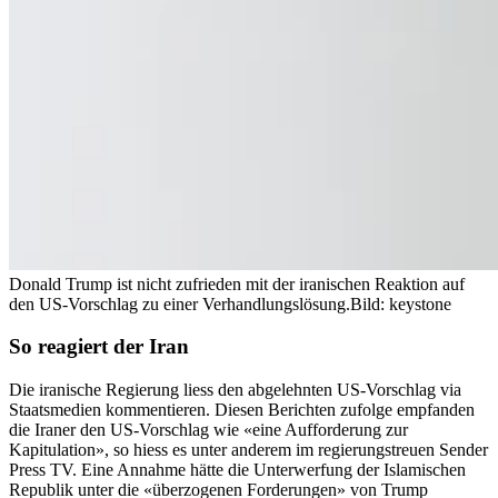
Donald Trump ist nicht zufrieden mit der iranischen Reaktion auf
den US-Vorschlag zu einer Verhandlungslösung.
Bild: keystone
So reagiert der Iran
Die iranische Regierung liess den abgelehnten US-Vorschlag via
Staatsmedien kommentieren. Diesen Berichten zufolge empfanden
die Iraner den US-Vorschlag wie «eine Aufforderung zur
Kapitulation», so hiess es unter anderem im regierungstreuen Sender
Press TV. Eine Annahme hätte die Unterwerfung der Islamischen
Republik unter die «überzogenen Forderungen» von Trump