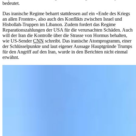
bedeutet.
Das iranische Regime beharrt stattdessen auf ein «Ende des Kriegs
an allen Fronten», also auch des Konflikts zwischen Israel und
Hisbollah-Truppen im Libanon. Zudem fordert das Regime
Reparationszahlungen der USA für die verursachten Schäden. Auch
will der Iran die Kontrolle über die Strasse von Hormus behalten,
wie US-Sender
CNN
schreibt. Das iranische Atomprogramm, einer
der Schlüsselpunkte und laut eigener Aussage Hauptgründe Trumps
für den Angriff auf den Iran, wurde in den Berichten nicht einmal
erwähnt.