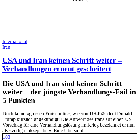
International
Iran
USA und Iran keinen Schritt weiter –
Verhandlungen erneut gescheitert
Die USA und Iran sind keinen Schritt
weiter – der jüngste Verhandlungs-Fail in
5 Punkten
Doch keine «grossen Fortschritte», wie von US-Präsident Donald
Trump kürzlich angekündigt: Die Antwort des Irans auf einen US-
Vorschlag für eine Verhandlungslösung im Krieg bezeichnet er nun
als «völlig inakzeptabel». Eine Übersicht.
103