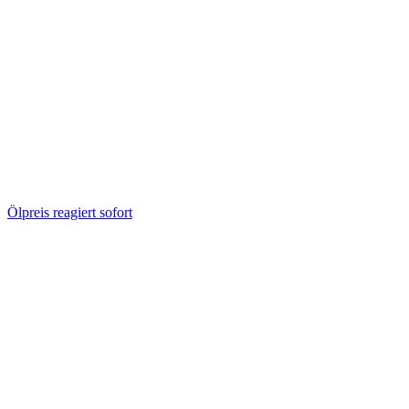
Ölpreis reagiert sofort