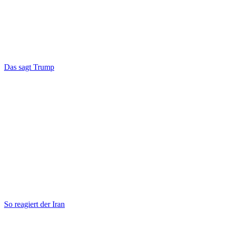
Das sagt Trump
So reagiert der Iran