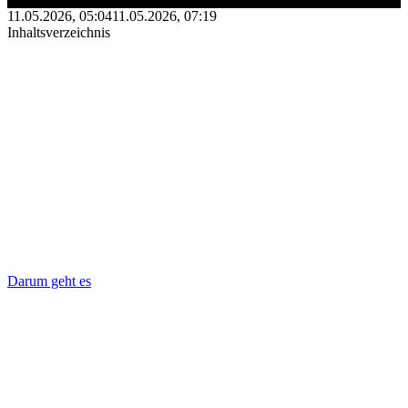
11.05.2026, 05:04
11.05.2026, 07:19
Inhaltsverzeichnis
Darum geht es