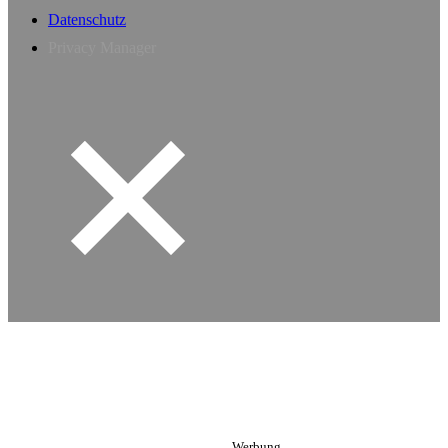
Datenschutz
Privacy Manager