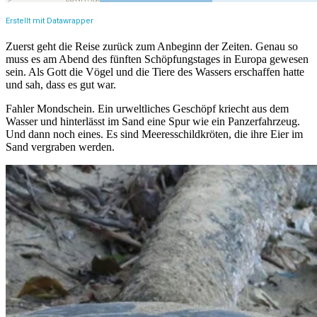
Zuerst geht die Reise zurück zum Anbeginn der Zeiten. Genau so
muss es am Abend des fünften Schöpfungstages in Europa gewesen
sein. Als Gott die Vögel und die Tiere des Wassers erschaffen hatte
und sah, dass es gut war.
Fahler Mondschein. Ein urweltliches Geschöpf kriecht aus dem
Wasser und hinterlässt im Sand eine Spur wie ein Panzerfahrzeug.
Und dann noch eines. Es sind Meeresschildkröten, die ihre Eier im
Sand vergraben werden.