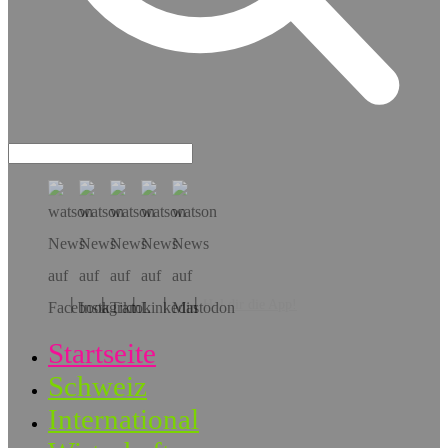
Hol dir die App!
Startseite
Schweiz
International