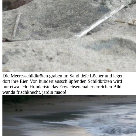
Die Meeresschildkröten graben im Sand tiefe Löcher und legen
dort ihre Eier. Von hundert ausschlüpfenden Schildkröten wird
nur etwa jede Hundertste das Erwachsenenalter erreichen.
Bild:
wanda frischknecht, jardin maoré