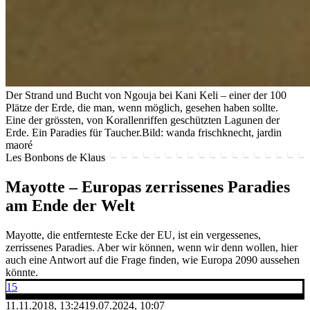
Der Strand und Bucht von Ngouja bei Kani Keli – einer der 100
Plätze der Erde, die man, wenn möglich, gesehen haben sollte.
Eine der grössten, von Korallenriffen geschützten Lagunen der
Erde. Ein Paradies für Taucher.
Bild: wanda frischknecht, jardin
maoré
Les Bonbons de Klaus
Mayotte – Europas zerrissenes Paradies
am Ende der Welt
Mayotte, die entfernteste Ecke der EU, ist ein vergessenes,
zerrissenes Paradies. Aber wir können, wenn wir denn wollen, hier
auch eine Antwort auf die Frage finden, wie Europa 2090 aussehen
könnte.
15
11.11.2018, 13:24
19.07.2024, 10:07