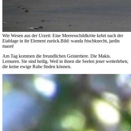
Wie Wesen aus der Urzeit: Eine Meeresschildkröte kehrt nach der
Eiablage in ihr Element zurück.
Bild: wanda frischknecht, jardin
maoré
Am Tag kommen die freundlichen Geistertiere. Die Makis.
Lemuren. Sie sind heilig. Weil in ihnen die Seelen jener weiterleben,
die keine ewige Ruhe finden können.