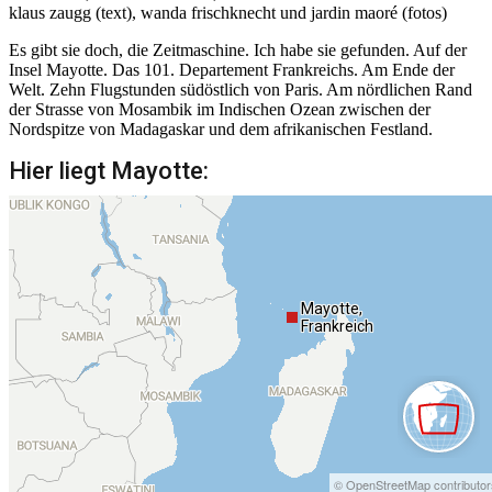
klaus zaugg (text), wanda frischknecht und jardin maoré (fotos)
Es gibt sie doch, die Zeitmaschine. Ich habe sie gefunden. Auf der
Insel Mayotte. Das 101. Departement Frankreichs. Am Ende der
Welt. Zehn Flugstunden südöstlich von Paris. Am nördlichen Rand
der Strasse von Mosambik im Indischen Ozean zwischen der
Nordspitze von Madagaskar und dem afrikanischen Festland.