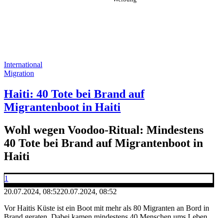
International
Migration
Haiti: 40 Tote bei Brand auf
Migrantenboot in Haiti
Wohl wegen Voodoo-Ritual: Mindestens
40 Tote bei Brand auf Migrantenboot in
Haiti
1
20.07.2024, 08:52
20.07.2024, 08:52
Vor Haitis Küste ist ein Boot mit mehr als 80 Migranten an Bord in
Brand geraten. Dabei kamen mindestens 40 Menschen ums Leben,