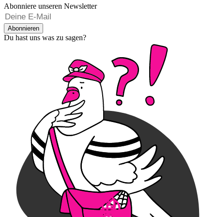
Abonniere unseren Newsletter
Abonnieren
Du hast uns was zu sagen?