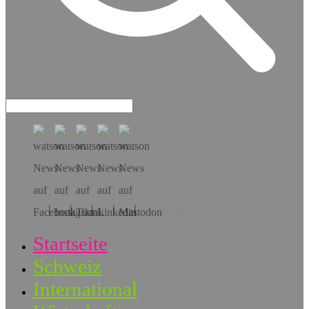
Hol dir die App!
Startseite
Schweiz
International