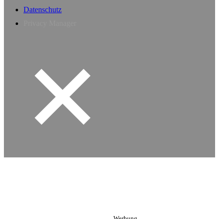
Datenschutz
Privacy Manager