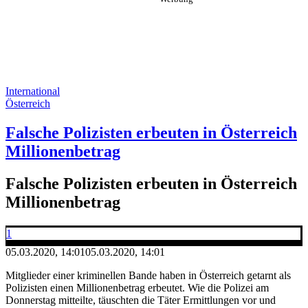
International
Österreich
Falsche Polizisten erbeuten in Österreich
Millionenbetrag
Falsche Polizisten erbeuten in Österreich
Millionenbetrag
1
05.03.2020, 14:01
05.03.2020, 14:01
Mitglieder einer kriminellen Bande haben in Österreich getarnt als
Polizisten einen Millionenbetrag erbeutet. Wie die Polizei am
Donnerstag mitteilte, täuschten die Täter Ermittlungen vor und