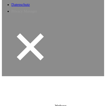
Datenschutz
Privacy Manager