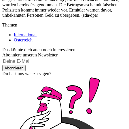
wurden bereits festgenommen. Die Betrugsmasche mit falschen
Polizisten kommt immer wieder vor. Ermittler warnen davor,
unbekannten Personen Geld zu übergeben. (sda/dpa)
Themen
International
Österreich
Das könnte dich auch noch interessieren:
Abonniere unseren Newsletter
Abonnieren
Du hast uns was zu sagen?