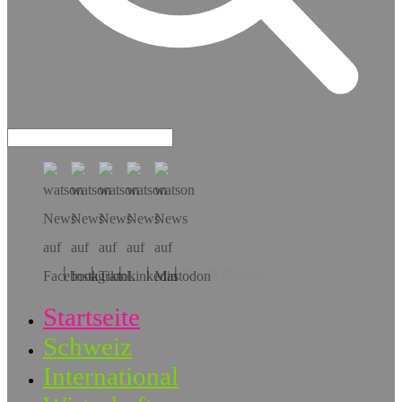
Hol dir die App!
Startseite
Schweiz
International