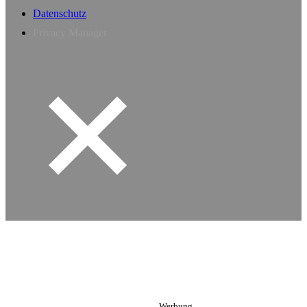
Datenschutz
Privacy Manager