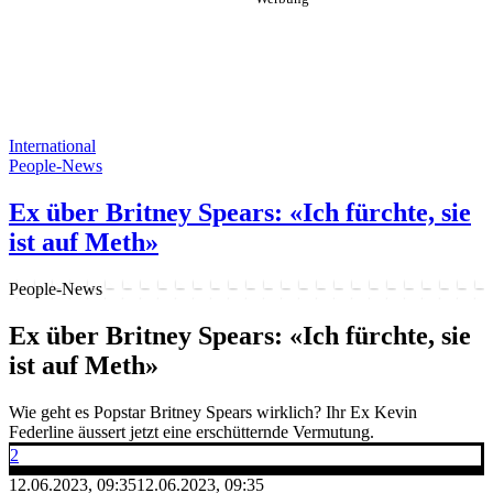
International
People-News
Ex über Britney Spears: «Ich fürchte, sie
ist auf Meth»
People-News
Ex über Britney Spears: «Ich fürchte, sie
ist auf Meth»
Wie geht es Popstar Britney Spears wirklich? Ihr Ex Kevin
Federline äussert jetzt eine erschütternde Vermutung.
2
12.06.2023, 09:35
12.06.2023, 09:35