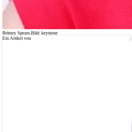
Britney Spears.
Bild: keystone
Ein Artikel von