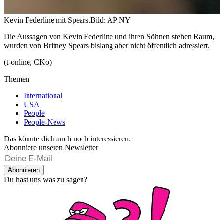
Kevin Federline mit Spears.
Bild: AP NY
Die Aussagen von Kevin Federline und ihren Söhnen stehen Raum,
wurden von Britney Spears bislang aber nicht öffentlich adressiert.
(t-online, CKo)
Themen
International
USA
People
People-News
Das könnte dich auch noch interessieren:
Abonniere unseren Newsletter
Abonnieren
Du hast uns was zu sagen?