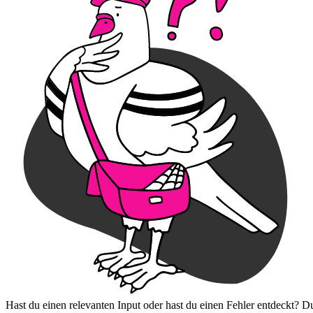
Hast du einen relevanten Input oder hast du einen Fehler entdeckt? D