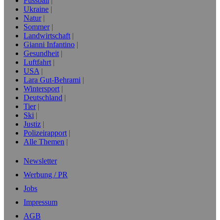
Fussball
Ukraine
Natur
Sommer
Landwirtschaft
Gianni Infantino
Gesundheit
Luftfahrt
USA
Lara Gut-Behrami
Wintersport
Deutschland
Tier
Ski
Justiz
Polizeirapport
Alle Themen
Newsletter
Werbung / PR
Jobs
Impressum
AGB