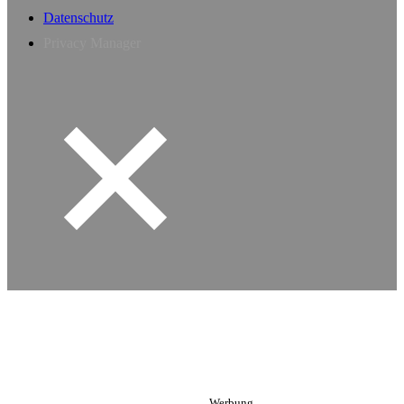
Datenschutz
Privacy Manager