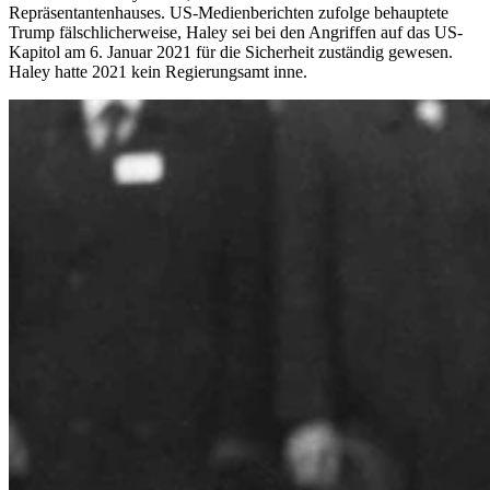
Repräsentantenhauses. US-Medienberichten zufolge behauptete
Trump fälschlicherweise, Haley sei bei den Angriffen auf das US-
Kapitol am 6. Januar 2021 für die Sicherheit zuständig gewesen.
Haley hatte 2021 kein Regierungsamt inne.