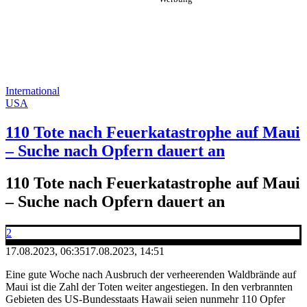
International
USA
110 Tote nach Feuerkatastrophe auf Maui
– Suche nach Opfern dauert an
110 Tote nach Feuerkatastrophe auf Maui
– Suche nach Opfern dauert an
2
17.08.2023, 06:35
17.08.2023, 14:51
Eine gute Woche nach Ausbruch der verheerenden Waldbrände auf
Maui ist die Zahl der Toten weiter angestiegen. In den verbrannten
Gebieten des US-Bundesstaats Hawaii seien nunmehr 110 Opfer