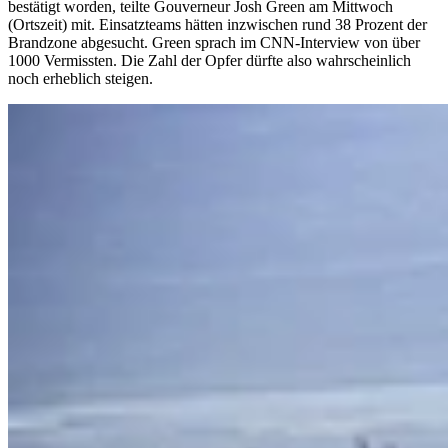
bestätigt worden, teilte Gouverneur Josh Green am Mittwoch
(Ortszeit) mit. Einsatzteams hätten inzwischen rund 38 Prozent der
Brandzone abgesucht. Green sprach im CNN-Interview von über
1000 Vermissten. Die Zahl der Opfer dürfte also wahrscheinlich
noch erheblich steigen.