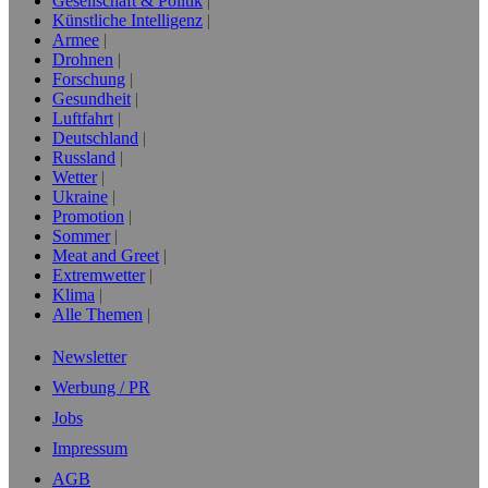
Gesellschaft & Politik
Künstliche Intelligenz
Armee
Drohnen
Forschung
Gesundheit
Luftfahrt
Deutschland
Russland
Wetter
Ukraine
Promotion
Sommer
Meat and Greet
Extremwetter
Klima
Alle Themen
Newsletter
Werbung / PR
Jobs
Impressum
AGB