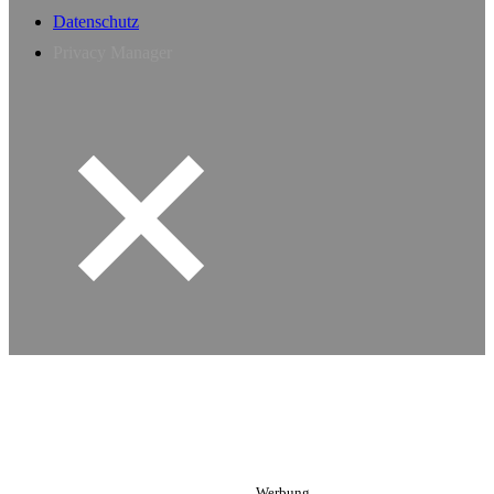
Datenschutz
Privacy Manager