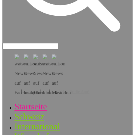
Hol dir die App!
Startseite
Schweiz
International