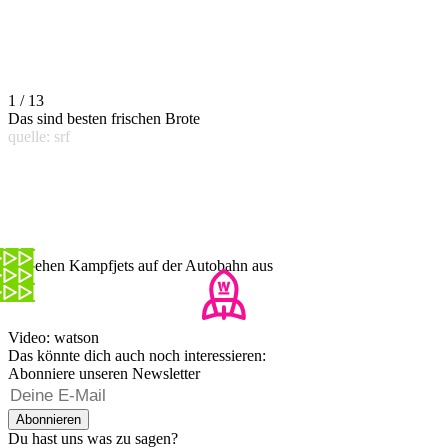
1 / 13
Das sind besten frischen Brote
quelle: srf
So sehen Kampfjets auf der Autobahn aus
Video: watson
Das könnte dich auch noch interessieren:
Abonniere unseren Newsletter
Abonnieren
Du hast uns was zu sagen?