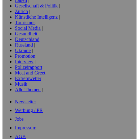
Italien
Gesellschaft & Politik
Zürich
Künstliche Intelligenz
Tourismus
Social Media
Gesundheit
Deutschland
Russland
Ukraine
Promotion
Interview
Polizeirapport
Meat and Greet
Extremwetter
Musik
Alle Themen
Newsletter
Werbung / PR
Jobs
Impressum
AGB