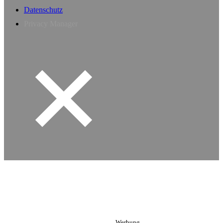
Datenschutz
Privacy Manager