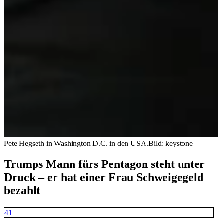
Pete Hegseth in Washington D.C. in den USA.
Bild: keystone
Trumps Mann fürs Pentagon steht unter
Druck – er hat einer Frau Schweigegeld
bezahlt
41