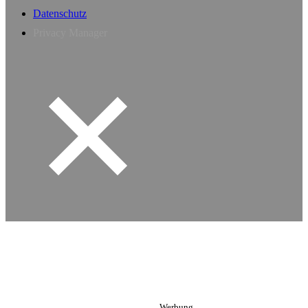
Datenschutz
Privacy Manager