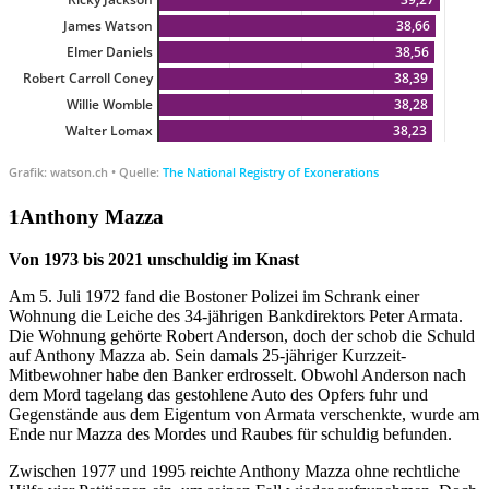
Anthony Mazza
Von 1973 bis 2021 unschuldig im Knast
Am 5. Juli 1972 fand die Bostoner Polizei im Schrank einer
Wohnung die Leiche des 34-jährigen Bankdirektors Peter Armata.
Die Wohnung gehörte Robert Anderson, doch der schob die Schuld
auf Anthony Mazza ab. Sein damals 25-jähriger Kurzzeit-
Mitbewohner habe den Banker erdrosselt. Obwohl Anderson nach
dem Mord tagelang das gestohlene Auto des Opfers fuhr und
Gegenstände aus dem Eigentum von Armata verschenkte, wurde am
Ende nur Mazza des Mordes und Raubes für schuldig befunden.
Zwischen 1977 und 1995 reichte Anthony Mazza ohne rechtliche