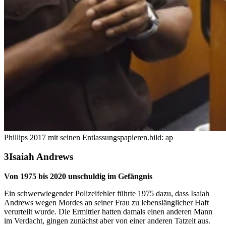
Phillips 2017 mit seinen Entlassungspapieren.
bild: ap
Isaiah Andrews
Von 1975 bis 2020 unschuldig im Gefängnis
Ein schwerwiegender Polizeifehler führte 1975 dazu, dass Isaiah
Andrews wegen Mordes an seiner Frau zu lebenslänglicher Haft
verurteilt wurde. Die Ermittler hatten damals einen anderen Mann
im Verdacht, gingen zunächst aber von einer anderen Tatzeit aus.