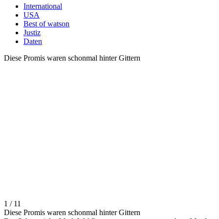
International
USA
Best of watson
Justiz
Daten
Diese Promis waren schonmal hinter Gittern
1 / 11
Diese Promis waren schonmal hinter Gittern