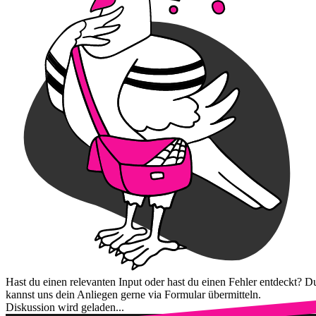
Hast du einen relevanten Input oder hast du einen Fehler entdeckt? D
kannst uns dein Anliegen gerne via Formular übermitteln.
Diskussion wird geladen...