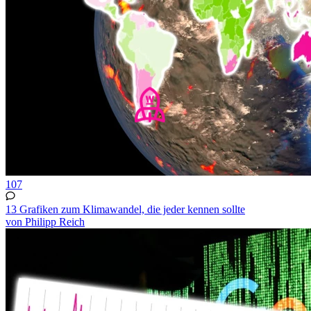
107
13 Grafiken zum Klimawandel, die jeder kennen sollte
von Philipp Reich