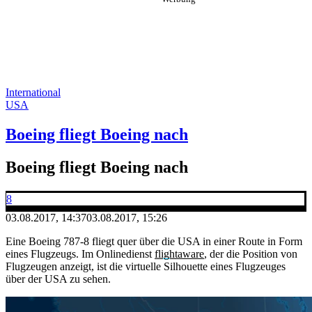
International
USA
Boeing fliegt Boeing nach
Boeing fliegt Boeing nach
8
03.08.2017, 14:37
03.08.2017, 15:26
Eine Boeing 787-8 fliegt quer über die USA in einer Route in Form
eines Flugzeugs. Im Onlinedienst
flightaware
, der die Position von
Flugzeugen anzeigt, ist die virtuelle Silhouette eines Flugzeuges
über der USA zu sehen.