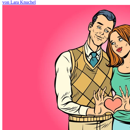
von Lara Knuchel