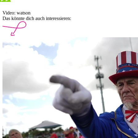
Video: watson
Das könnte dich auch interessieren: