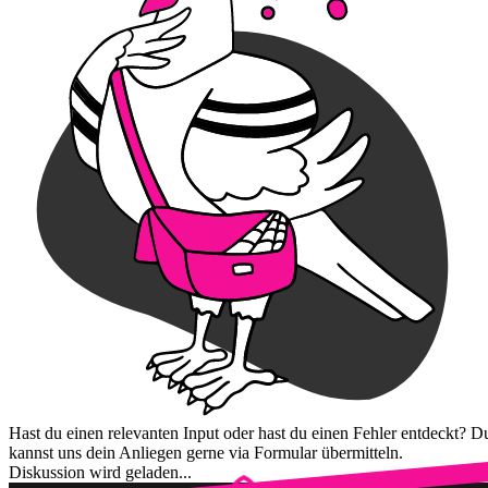
Hast du einen relevanten Input oder hast du einen Fehler entdeckt? D
kannst uns dein Anliegen gerne via Formular übermitteln.
Diskussion wird geladen...