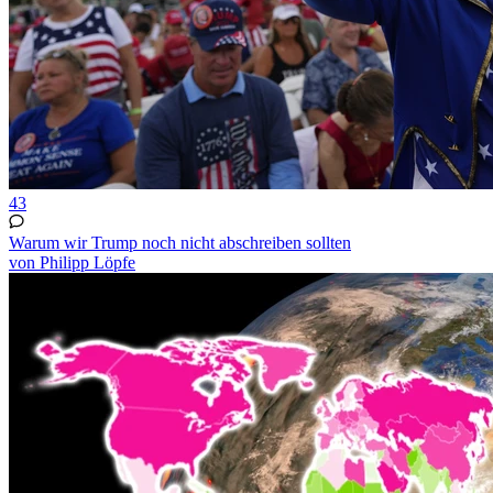
43
Warum wir Trump noch nicht abschreiben sollten
von Philipp Löpfe