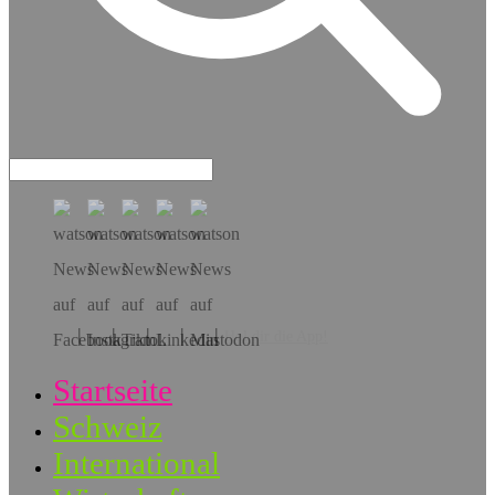
Hol dir die App!
Startseite
Schweiz
International