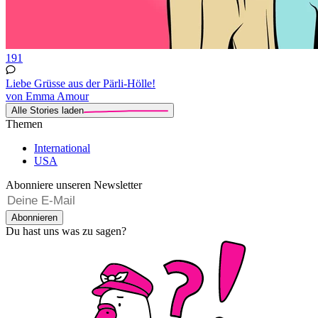
191
Liebe Grüsse aus der Pärli-Hölle!
von Emma Amour
Alle Stories laden
Themen
International
USA
Abonniere unseren Newsletter
Abonnieren
Du hast uns was zu sagen?