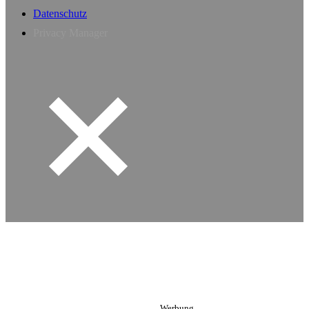
Datenschutz
Privacy Manager