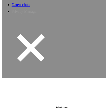
Datenschutz
Privacy Manager