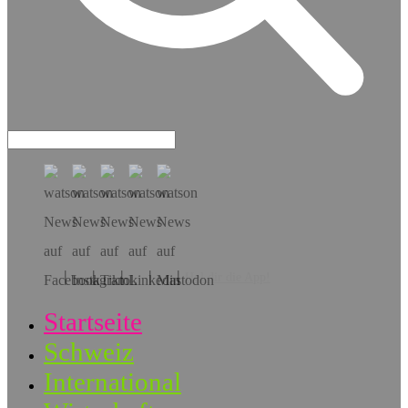
Hol dir die App!
Startseite
Schweiz
International