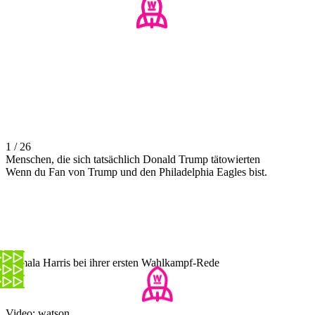
1 / 26
Menschen, die sich tatsächlich Donald Trump tätowierten
Wenn du Fan von Trump und den Philadelphia Eagles bist.
Kamala Harris bei ihrer ersten Wahlkampf-Rede
Video: watson