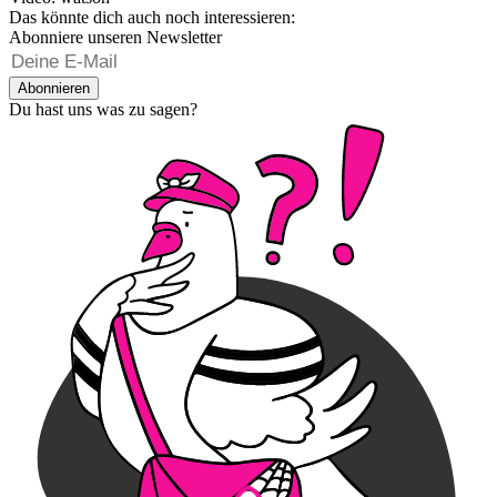
Das könnte dich auch noch interessieren:
Abonniere unseren Newsletter
Abonnieren
Du hast uns was zu sagen?