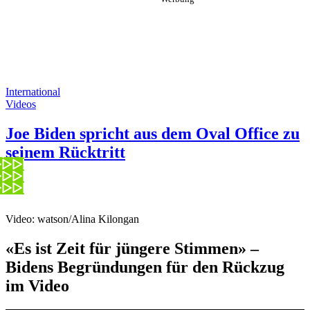
International
Videos
Joe Biden spricht aus dem Oval Office zu
seinem Rücktritt
Video: watson/Alina Kilongan
«Es ist Zeit für jüngere Stimmen» –
Bidens Begründungen für den Rückzug
im Video