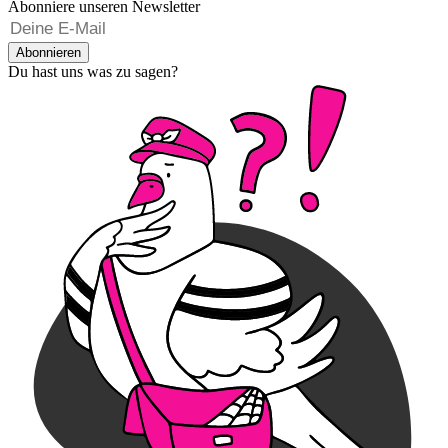
Abonniere unseren Newsletter
Abonnieren
Du hast uns was zu sagen?