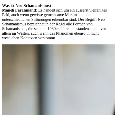
Was ist Neo-Schamanismus?
Manéli Farahmand:
Es handelt sich um ein äusserst vielfältiges
Feld, auch wenn gewisse gemeinsame Merkmale in den
unterschiedlichen Strömungen erkennbar sind. Der Begriff Neo-
Schamanismus bezeichnet in der Regel alle Formen von
Schamanismus, die seit den 1980er-Jahren entstanden sind – vor
allem im Westen, auch wenn das Phänomen ebenso in nicht-
westlichen Kontexten vorkommt.