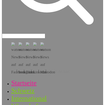
Hol dir die App!
Startseite
Schweiz
International