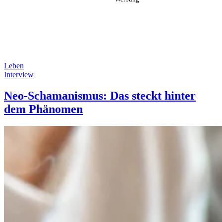
Leben
Interview
Neo-Schamanismus: Das steckt hinter
dem Phänomen