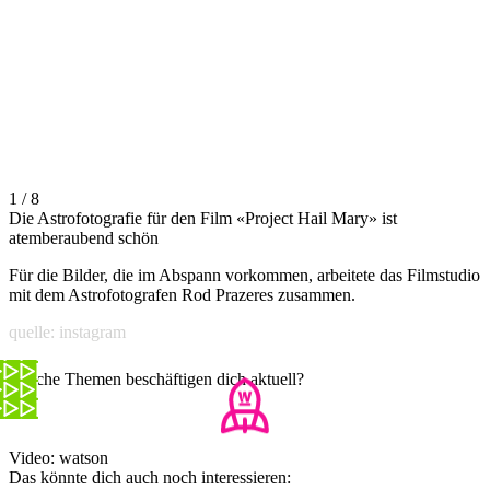
1 / 8
Die Astrofotografie für den Film «Project Hail Mary» ist
atemberaubend schön
Für die Bilder, die im Abspann vorkommen, arbeitete das Filmstudio
mit dem Astrofotografen Rod Prazeres zusammen.
quelle: instagram
Welche Themen beschäftigen dich aktuell?
Video: watson
Das könnte dich auch noch interessieren: