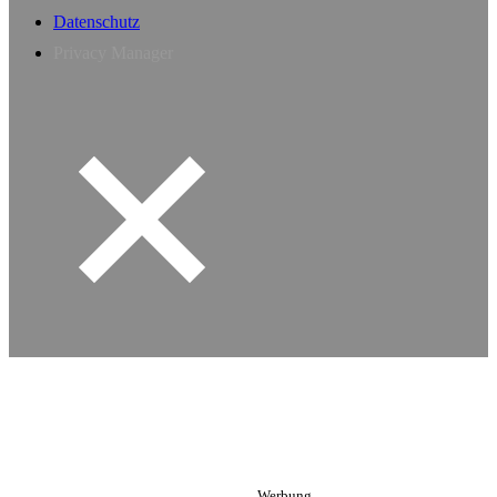
Datenschutz
Privacy Manager