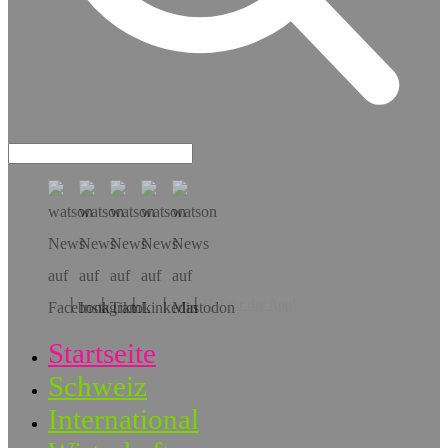
Hol dir die App!
Startseite
Schweiz
International