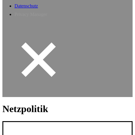
Datenschutz
Privacy Manager
Netzpolitik