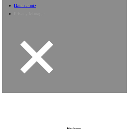
Datenschutz
Privacy Manager