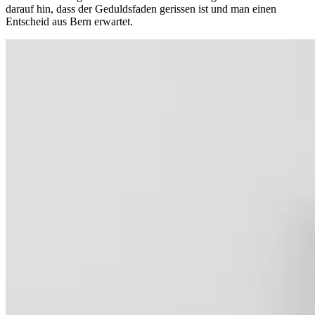
darauf hin, dass der Geduldsfaden gerissen ist und man einen
Entscheid aus Bern erwartet.