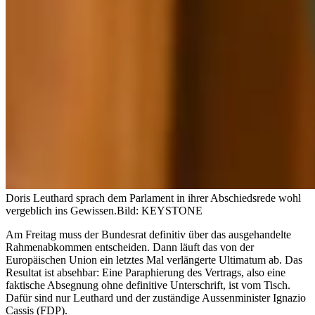
Doris Leuthard sprach dem Parlament in ihrer Abschiedsrede wohl
vergeblich ins Gewissen.
Bild: KEYSTONE
Am Freitag muss der Bundesrat definitiv über das ausgehandelte
Rahmenabkommen entscheiden. Dann läuft das von der
Europäischen Union ein letztes Mal verlängerte Ultimatum ab. Das
Resultat ist absehbar: Eine Paraphierung des Vertrags, also eine
faktische Absegnung ohne definitive Unterschrift, ist vom Tisch.
Dafür sind nur Leuthard und der zuständige Aussenminister Ignazio
Cassis (FDP).