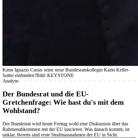
Kann Ignazio Cassis seine neue Bundesratskollegin Karin Keller-
Sutter einbinden?
Bild: KEYSTONE
Analyse
Der Bundesrat und die EU-
Gretchenfrage: Wie hast du's mit dem
Wohlstand?
Der Bundesrat wird heute Freitag wohl eine Diskussion über das
Rahmenabkommen mit der EU lancieren. Was danach kommt, ist
unklar. Bereits sind erste Strafmassnahmen der EU in Sicht.