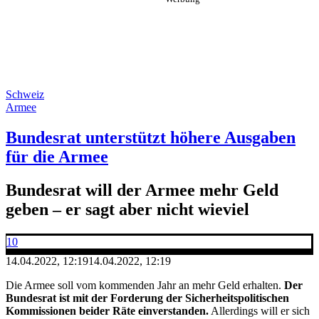
Schweiz
Armee
Bundesrat unterstützt höhere Ausgaben
für die Armee
Bundesrat will der Armee mehr Geld
geben – er sagt aber nicht wieviel
10
14.04.2022, 12:19
14.04.2022, 12:19
Die Armee soll vom kommenden Jahr an mehr Geld erhalten.
Der
Bundesrat ist mit der Forderung der Sicherheitspolitischen
Kommissionen beider Räte einverstanden.
Allerdings will er sich