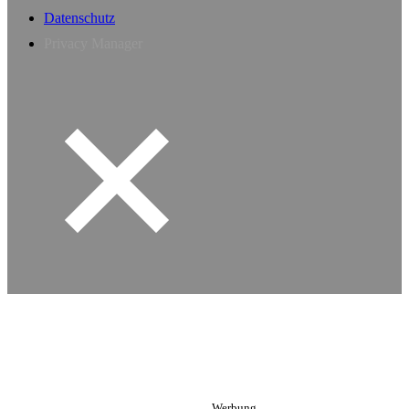
Datenschutz
Privacy Manager