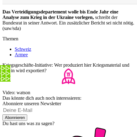
Das Verteidigungsdepartement wolle bis Ende Jahr eine
Analyse zum Krieg in der Ukraine vorlegen,
schreibt der
Bundesrat in seiner Antwort. Ein zusätzlicher Bericht sei nicht nötig.
(saw/sda)
Themen
Schweiz
Armee
Kriegsgeschäfte-Initiative: Wer produziert hier Kriegsmaterial und
wohin wird exportiert?
Video: watson
Das könnte dich auch noch interessieren:
Abonniere unseren Newsletter
Abonnieren
Du hast uns was zu sagen?