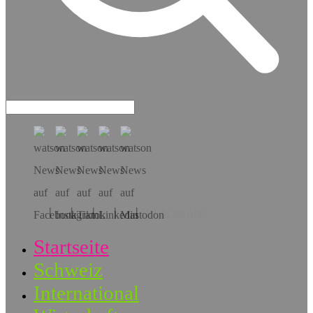
Hol dir die App!
Startseite
Schweiz
International