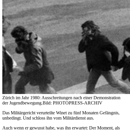
Zürich im Jahr 1980: Ausschreitungen nach einer Demonstration
der Jugendbewegung.
Bild: PHOTOPRESS-ARCHIV
Das Militärgericht verurteilte Winet zu fünf Monaten Gefängnis,
unbedingt. Und schloss ihn vom Militärdienst aus.
Auch wenn er gewusst habe, was ihn erwartet: Der Moment, als