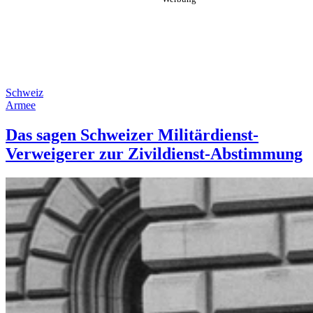
Schweiz
Armee
Das sagen Schweizer Militärdienst-
Verweigerer zur Zivildienst-Abstimmung