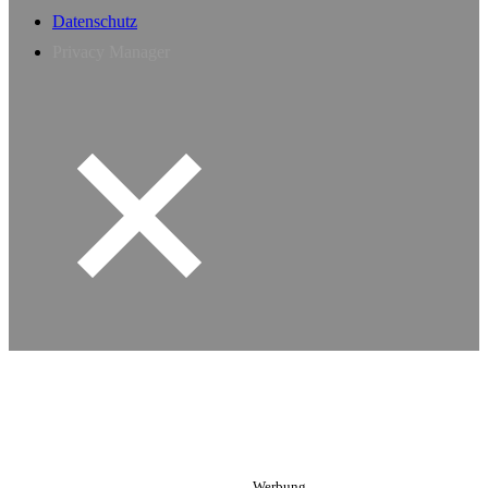
Datenschutz
Privacy Manager