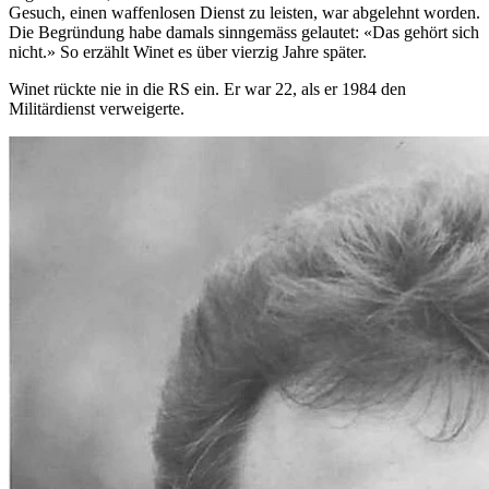
Gesuch, einen waffenlosen Dienst zu leisten, war abgelehnt worden.
Die Begründung habe damals sinngemäss gelautet: «Das gehört sich
nicht.» So erzählt Winet es über vierzig Jahre später.
Winet rückte nie in die RS ein. Er war 22, als er 1984 den
Militärdienst verweigerte.