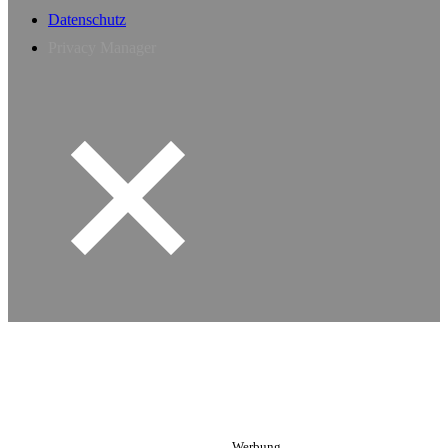
Datenschutz
Privacy Manager