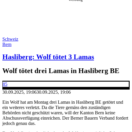
Schweiz
Bern
Hasliberg: Wolf tötet 3 Lamas
Wolf tötet drei Lamas in Hasliberg BE
85
30.09.2025, 19:06
30.09.2025, 19:06
Ein Wolf hat am Montag drei Lamas in Hasliberg BE getötet und
ein weiteres verletzt. Da die Tiere gemäss den zuständigen
Behörden nicht geschützt waren, will der Kanton Bern keine
Abschussverfügung einreichen. Der Berner Bauern Verband fordert
jedoch genau das.