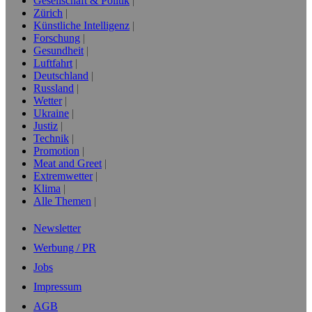
Gesellschaft & Politik
Zürich
Künstliche Intelligenz
Forschung
Gesundheit
Luftfahrt
Deutschland
Russland
Wetter
Ukraine
Justiz
Technik
Promotion
Meat and Greet
Extremwetter
Klima
Alle Themen
Newsletter
Werbung / PR
Jobs
Impressum
AGB