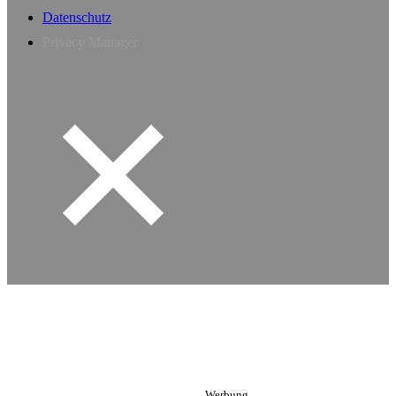
Datenschutz
Privacy Manager