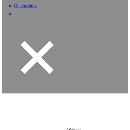
Datenschutz
Privacy Manager