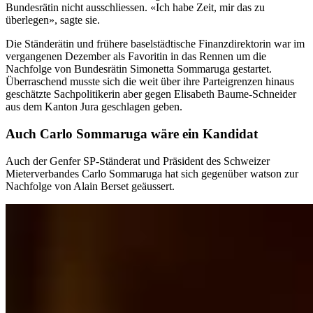
Bundesrätin nicht ausschliessen. «Ich habe Zeit, mir das zu
überlegen», sagte sie.
Die Ständerätin und frühere baselstädtische Finanzdirektorin war im
vergangenen Dezember als Favoritin in das Rennen um die
Nachfolge von Bundesrätin Simonetta Sommaruga gestartet.
Überraschend musste sich die weit über ihre Parteigrenzen hinaus
geschätzte Sachpolitikerin aber gegen Elisabeth Baume-Schneider
aus dem Kanton Jura geschlagen geben.
Auch Carlo Sommaruga wäre ein Kandidat
Auch der Genfer SP-Ständerat und Präsident des Schweizer
Mieterverbandes Carlo Sommaruga hat sich gegenüber watson zur
Nachfolge von Alain Berset geäussert.