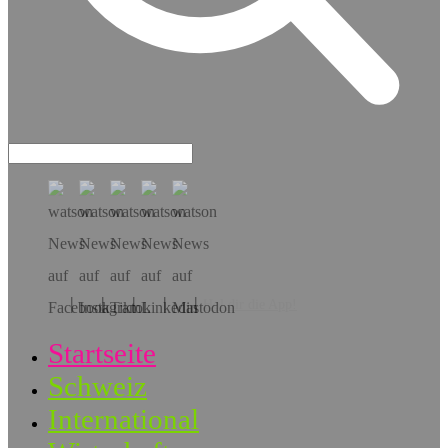
Hol dir die App!
Startseite
Schweiz
International