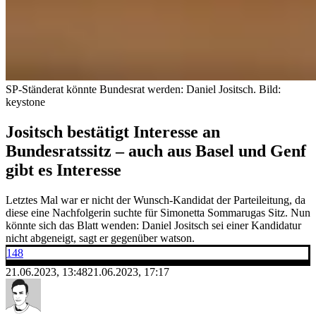
SP-Ständerat könnte Bundesrat werden: Daniel Jositsch.
Bild:
keystone
Jositsch bestätigt Interesse an
Bundesratssitz – auch aus Basel und Genf
gibt es Interesse
Letztes Mal war er nicht der Wunsch-Kandidat der Parteileitung, da
diese eine Nachfolgerin suchte für Simonetta Sommarugas Sitz. Nun
könnte sich das Blatt wenden: Daniel Jositsch sei einer Kandidatur
nicht abgeneigt, sagt er gegenüber watson.
148
21.06.2023, 13:48
21.06.2023, 17:17