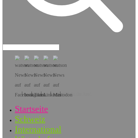
Hol dir die App!
Startseite
Schweiz
International