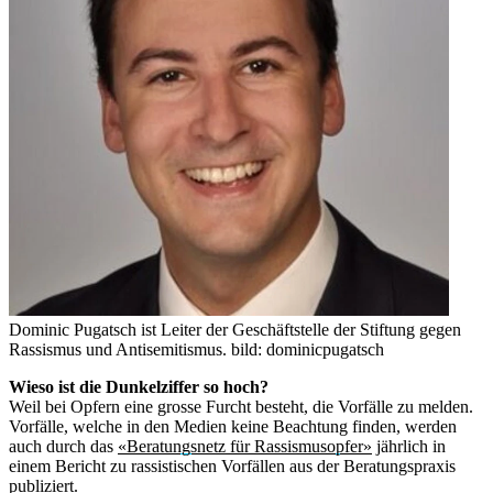
Dominic Pugatsch ist Leiter der Geschäftstelle der Stiftung gegen
Rassismus und Antisemitismus.
bild: dominicpugatsch
Wieso ist die Dunkelziffer so hoch?
Weil bei Opfern eine grosse Furcht besteht, die Vorfälle zu melden.
Vorfälle, welche in den Medien keine Beachtung finden, werden
auch durch das
«Beratungsnetz für Rassismusopfer»
jährlich in
einem Bericht zu rassistischen Vorfällen aus der Beratungspraxis
publiziert.