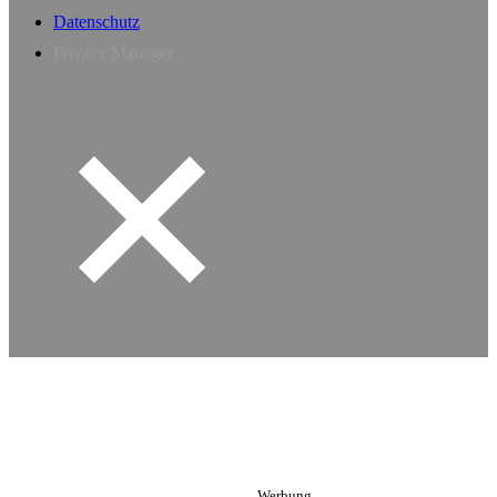
Datenschutz
Privacy Manager