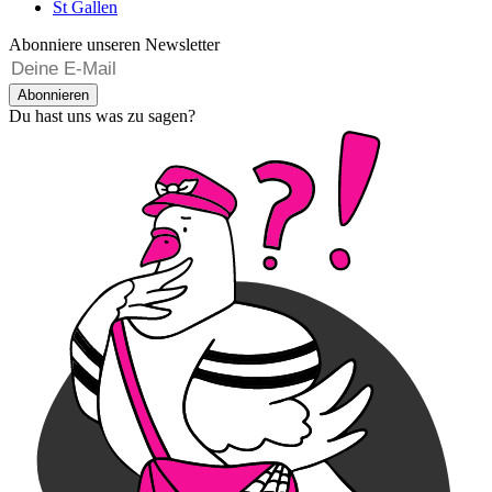
St Gallen
Abonniere unseren Newsletter
Abonnieren
Du hast uns was zu sagen?