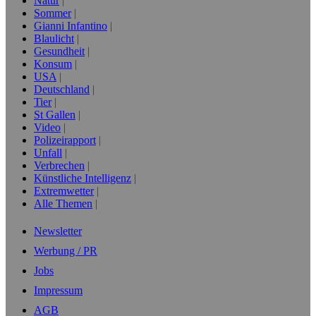
Natur
Sommer
Gianni Infantino
Blaulicht
Gesundheit
Konsum
USA
Deutschland
Tier
St Gallen
Video
Polizeirapport
Unfall
Verbrechen
Künstliche Intelligenz
Extremwetter
Alle Themen
Newsletter
Werbung / PR
Jobs
Impressum
AGB