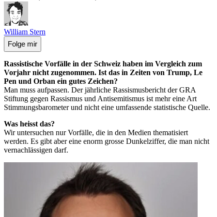
William Stern
Folge mir
Rassistische Vorfälle in der Schweiz haben im Vergleich zum
Vorjahr nicht zugenommen. Ist das in Zeiten von Trump, Le
Pen und Orban ein gutes Zeichen?
Man muss aufpassen. Der jährliche Rassismusbericht der GRA
Stiftung gegen Rassismus und Antisemitismus ist mehr eine Art
Stimmungsbarometer und nicht eine umfassende statistische Quelle.
Was heisst das?
Wir untersuchen nur Vorfälle, die in den Medien thematisiert
werden. Es gibt aber eine enorm grosse Dunkelziffer, die man nicht
vernachlässigen darf.