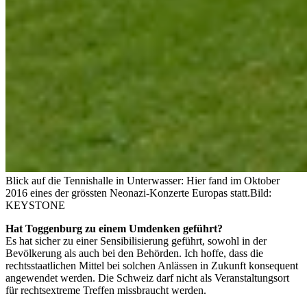
Blick auf die Tennishalle in Unterwasser: Hier fand im Oktober
2016 eines der grössten Neonazi-Konzerte Europas statt.
Bild:
KEYSTONE
Hat Toggenburg zu einem Umdenken geführt?
Es hat sicher zu einer Sensibilisierung geführt, sowohl in der
Bevölkerung als auch bei den Behörden. Ich hoffe, dass die
rechtsstaatlichen Mittel bei solchen Anlässen in Zukunft konsequent
angewendet werden. Die Schweiz darf nicht als Veranstaltungsort
für rechtsextreme Treffen missbraucht werden.