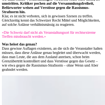
umstritten. Kritiker pochen auf die Versammlungsfreiheit,
Befürworter weisen auf Verstösse gegen die Rassismus-
Strafnorm hin.
Klar, es ist nicht verboten, sich in gewissen Szenen zu treffen.
Gleichzeitig kennt das Schweizer Recht Mittel und Möglichkeiten,
auf solche Anlässe verhältnismässig zu reagieren.
«Die Schweiz darf nicht als Veranstaltungsort für rechtsextreme
Treffen missbraucht werden.»
Was heisst das genau?
Dass gewisse Auflagen existieren, an die sich die Veranstalter halten
müssen, dass diese Anlässe genau begleitet und überwacht werden,
dass man Leute, die aus dem Ausland anreisen, schon beim
Grenzübertritt kontrolliert und dass Verstösse gegen das Gesetz –
wie etwa gegen die Rassismus-Strafnorm – ohne Wenn und Aber
geahndet werden.