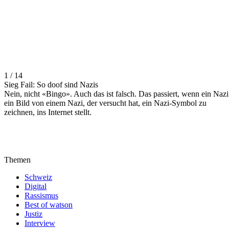
1 / 14
Sieg Fail: So doof sind Nazis
Nein, nicht «Bingo». Auch das ist falsch. Das passiert, wenn ein Nazi
ein Bild von einem Nazi, der versucht hat, ein Nazi-Symbol zu
zeichnen, ins Internet stellt.
Themen
Schweiz
Digital
Rassismus
Best of watson
Justiz
Interview