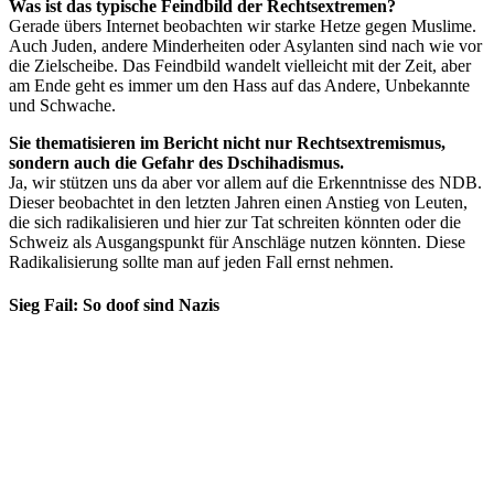
Was ist das typische Feindbild der Rechtsextremen?
Gerade übers Internet beobachten wir starke Hetze gegen Muslime.
Auch Juden, andere Minderheiten oder Asylanten sind nach wie vor
die Zielscheibe. Das Feindbild wandelt vielleicht mit der Zeit, aber
am Ende geht es immer um den Hass auf das Andere, Unbekannte
und Schwache.
Sie thematisieren im Bericht nicht nur Rechtsextremismus,
sondern auch die Gefahr des Dschihadismus.
Ja, wir stützen uns da aber vor allem auf die Erkenntnisse des NDB.
Dieser beobachtet in den letzten Jahren einen Anstieg von Leuten,
die sich radikalisieren und hier zur Tat schreiten könnten oder die
Schweiz als Ausgangspunkt für Anschläge nutzen könnten. Diese
Radikalisierung sollte man auf jeden Fall ernst nehmen.
Sieg Fail: So doof sind Nazis