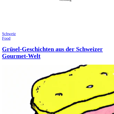
Schweiz
Food
Grüsel-Geschichten aus der Schweizer
Gourmet-Welt