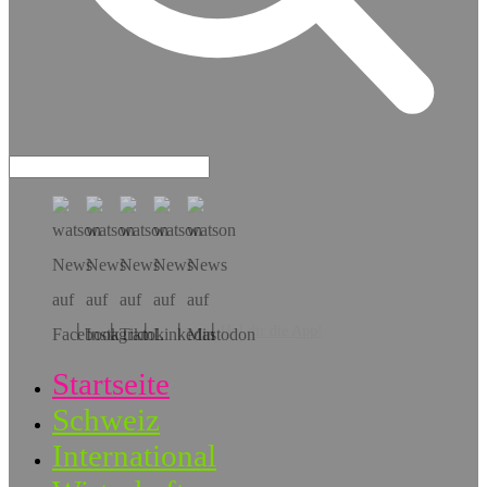
Hol dir die App!
Startseite
Schweiz
International