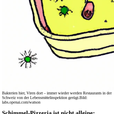
Bakterien hier, Viren dort – immer wieder werden Restaurants in der
Schweiz von der Lebensmittelinspektion gerügt.
Bild:
labs.openai.com/watson
Schimmel-Pizzeria ist nicht alleine: