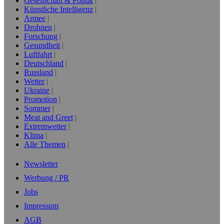
Gesellschaft & Politik
Künstliche Intelligenz
Armee
Drohnen
Forschung
Gesundheit
Luftfahrt
Deutschland
Russland
Wetter
Ukraine
Promotion
Sommer
Meat and Greet
Extremwetter
Klima
Alle Themen
Newsletter
Werbung / PR
Jobs
Impressum
AGB