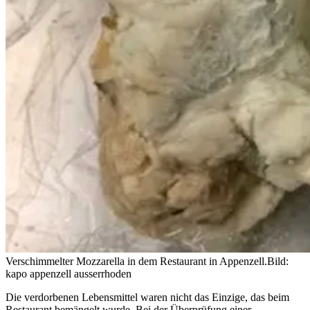
Verschimmelter Mozzarella in dem Restaurant in Appenzell.
Bild:
kapo appenzell ausserrhoden
Die verdorbenen Lebensmittel waren nicht das Einzige, das beim
Restaurant bemängelt wurde. Bei der Überprüfung einer