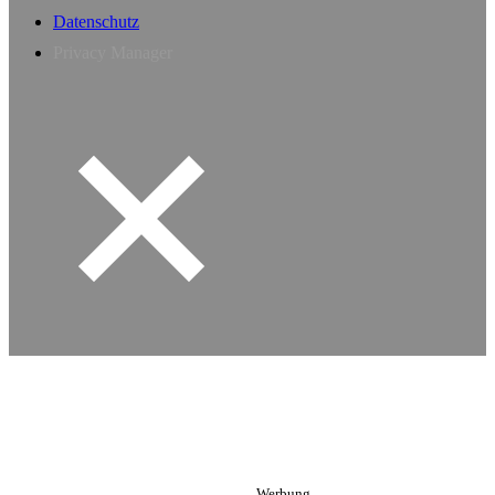
Datenschutz
Privacy Manager