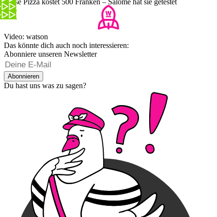
Diese Pizza kostet 500 Franken – Salome hat sie getestet
Video: watson
Das könnte dich auch noch interessieren:
Abonniere unseren Newsletter
Abonnieren
Du hast uns was zu sagen?