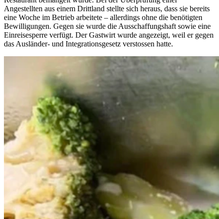
Angestellten aus einem Drittland stellte sich heraus, dass sie bereits
eine Woche im Betrieb arbeitete – allerdings ohne die benötigten
Bewilligungen. Gegen sie wurde die Ausschaffungshaft sowie eine
Einreisesperre verfügt. Der Gastwirt wurde angezeigt, weil er gegen
das Ausländer- und Integrationsgesetz verstossen hatte.