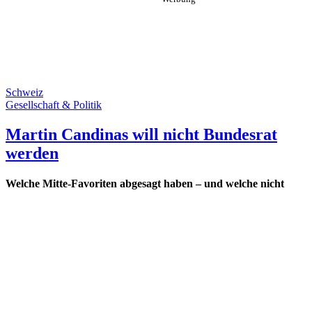
Schweiz
Gesellschaft & Politik
Martin Candinas will nicht Bundesrat
werden
Welche Mitte-Favoriten abgesagt haben – und welche nicht