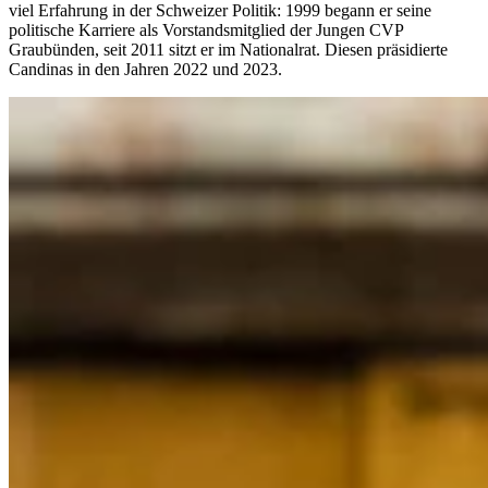
viel Erfahrung in der Schweizer Politik: 1999 begann er seine
politische Karriere als Vorstandsmitglied der Jungen CVP
Graubünden, seit 2011 sitzt er im Nationalrat. Diesen präsidierte
Candinas in den Jahren 2022 und 2023.