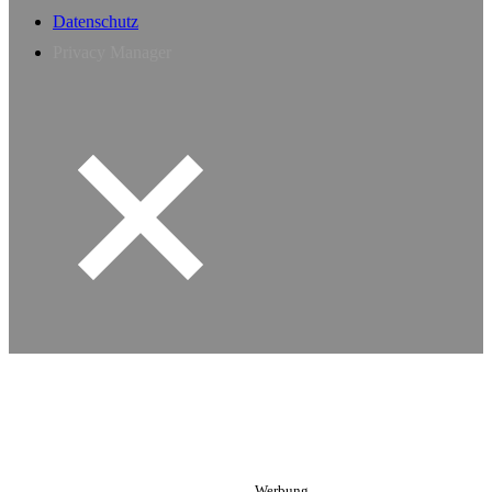
Datenschutz
Privacy Manager