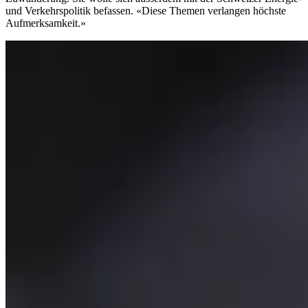
und Verkehrspolitik befassen. «Diese Themen verlangen höchste
Aufmerksamkeit.»