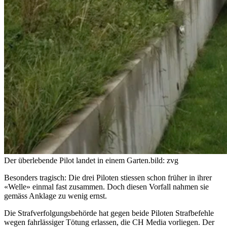
Der überlebende Pilot landet in einem Garten.
bild: zvg
Besonders tragisch: Die drei Piloten stiessen schon früher in ihrer
«Welle» einmal fast zusammen. Doch diesen Vorfall nahmen sie
gemäss Anklage zu wenig ernst.
Die Strafverfolgungsbehörde hat gegen beide Piloten Strafbefehle
wegen fahrlässiger Tötung erlassen, die CH Media vorliegen. Der