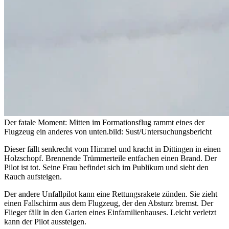
Der fatale Moment: Mitten im Formationsflug rammt eines der
Flugzeug ein anderes von unten.
bild: Sust/Untersuchungsbericht
Dieser fällt senkrecht vom Himmel und kracht in Dittingen in einen
Holzschopf. Brennende Trümmerteile entfachen einen Brand. Der
Pilot ist tot. Seine Frau befindet sich im Publikum und sieht den
Rauch aufsteigen.
Der andere Unfallpilot kann eine Rettungsrakete zünden. Sie zieht
einen Fallschirm aus dem Flugzeug, der den Absturz bremst. Der
Flieger fällt in den Garten eines Einfamilienhauses. Leicht verletzt
kann der Pilot aussteigen.