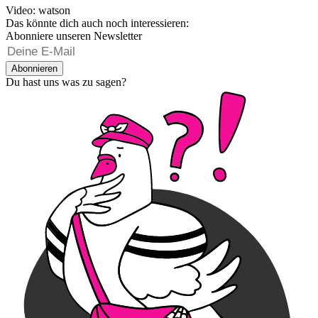
Video: watson
Das könnte dich auch noch interessieren:
Abonniere unseren Newsletter
Abonnieren
Du hast uns was zu sagen?