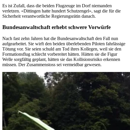
Es ist Zufall, dass die beiden Flugzeuge im Dorf niemanden
verletzen. «Dittingen hatte hundert Schutzengel», sagt die für die
Sicherheit verantwortliche Regierungsrätin danach.
Bundesanwaltschaft erhebt schwere Vorwürfe
Nach fast zehn Jahren hat die Bundesanwaltschaft den Fall nun
aufgearbeitet. Sie wirft den beiden überlebenden Piloten fahrlässige
Tötung vor. Sie seien schuld am Tod ihres Kollegen, weil sie den
Formationsflug schlecht vorbereitet hätten. Hätten sie die Figur
Welle sorgfältig geplant, hätten sie das Kollisionsrisiko erkennen
müssen. Der Zusammenstoss sei vermeidbar gewesen.