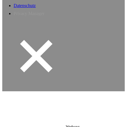
Datenschutz
Privacy Manager