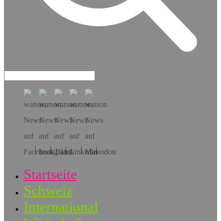
Hol dir die App!
Startseite
Schweiz
International