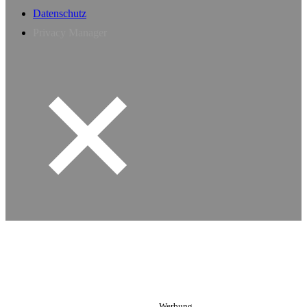
Datenschutz
Privacy Manager