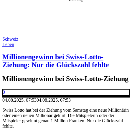
Schweiz
Leben
Millionengewinn bei Swiss-Lotto-
Ziehung: Nur die Glückszahl fehlte
Millionengewinn bei Swiss-Lotto-Ziehung
0
04.08.2025, 07:53
04.08.2025, 07:53
Swiss Lotto hat bei der Ziehung vom Samstag eine neue Millionärin
oder einen neuen Millionär gekürt. Die Mitspielerin oder der
Mitspieler gewinnt genau 1 Million Franken. Nur die Glückszahl
fehlte.