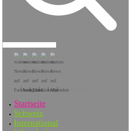
Hol dir die App!
Startseite
Schweiz
International