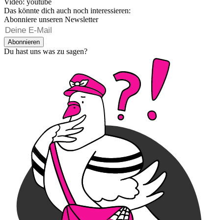
Video: youtube
Das könnte dich auch noch interessieren:
Abonniere unseren Newsletter
Abonnieren
Du hast uns was zu sagen?