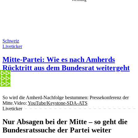
Schweiz
Liveticker
Mitte-Partei: Wie es nach Amherds
Rücktritt aus dem Bundesrat weitergeht
So wird die Amherd-Nachfolge bestummen: Pressekonferenz der
Mitte.
Video:
YouTube/Keystone-SDA-ATS
Liveticker
Nur Absagen bei der Mitte – so geht die
Bundesratssuche der Partei weiter