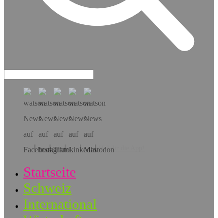
Hol dir die App!
Startseite
Schweiz
International