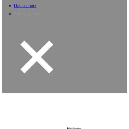
Datenschutz
Privacy Manager