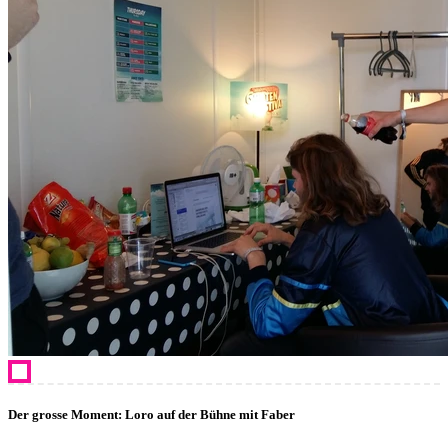
Der grosse Moment: Loro auf der Bühne mit Faber