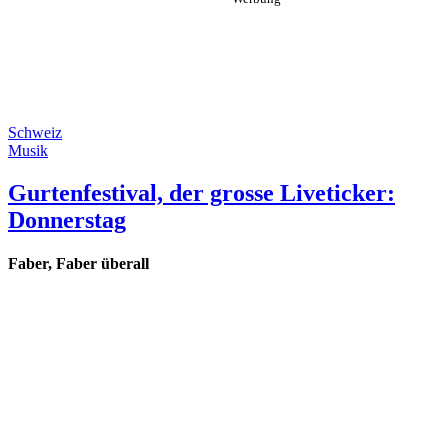
Schweiz
Musik
Gurtenfestival, der grosse Liveticker:
Donnerstag
Faber, Faber überall