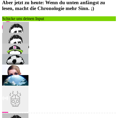
Aber jetzt zu heute: Wenn du unten anfängst zu
lesen, macht die Chronologie mehr Sinn. ;)
Schicke uns deinen Input