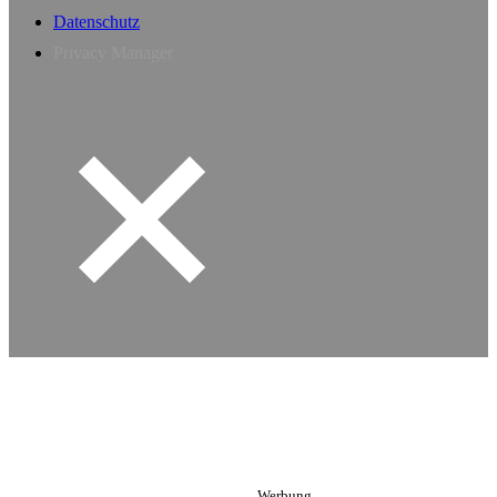
Datenschutz
Privacy Manager