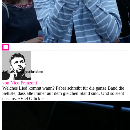
Setliste, handgeschrieben
von Nico Franzoni
Welches Lied kommt wann? Faber schreibt für die ganze Band die
Setliste, dass alle immer auf dem gleichen Stand sind. Und so sieht
das aus. «Viel Glück.»