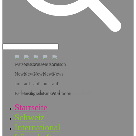
Hol dir die App!
Startseite
Schweiz
International