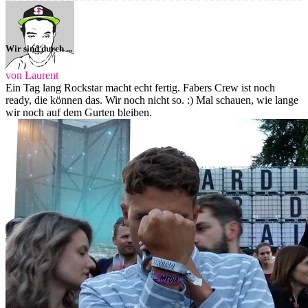
Wir sind durch ...
von Laurent
Ein Tag lang Rockstar macht echt fertig. Fabers Crew ist noch
ready, die können das. Wir noch nicht so. :) Mal schauen, wie lange
wir noch auf dem Gurten bleiben.