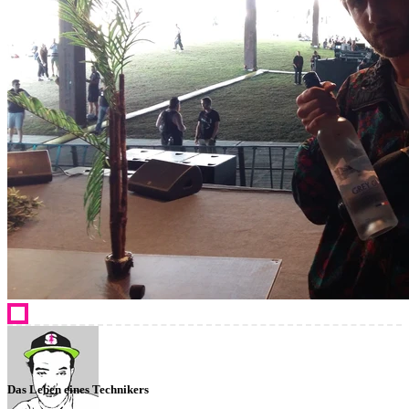
Das Leben eines Technikers