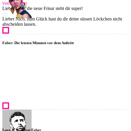
von Lünchen
Lieber Loro, die neue Frisur steht dir super!
Lieber Nico, zum Glück hast du dir deine süssen Löckchen nicht
abscheiden lassen.
Faber: Die letzten Minuten vor dem Auftritt
Loro & Nico feat Faber