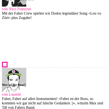
von Nico Franzoni
Mit der Faber Crew spielen wir Dodos legendärer Song «Leu vo
Züri» plus Zugabe!
Wer ist der Boss?
von Laurent
Faber, Faber auf allen Instrumenten! «Faber ist der Boss, so
kommen wir gar nicht auf falsche Gedanken :)», witzeln Max und
Till von Fabers Band.