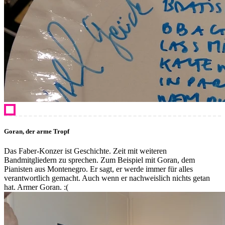
Goran, der arme Tropf
Das Faber-Konzer ist Geschichte. Zeit mit weiteren
Bandmitgliedern zu sprechen. Zum Beispiel mit Goran, dem
Pianisten aus Montenegro. Er sagt, er werde immer für alles
verantwortlich gemacht. Auch wenn er nachweislich nichts getan
hat. Armer Goran. :(