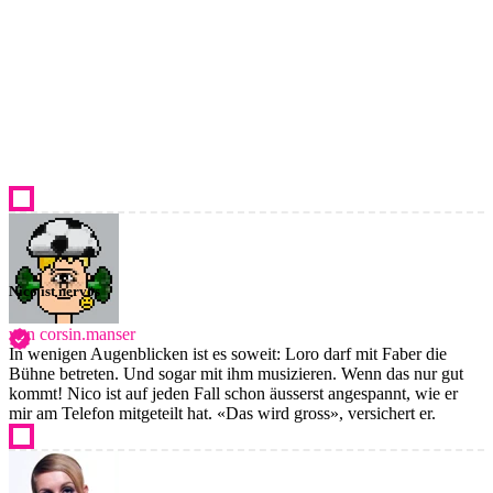
Nico ist nervös
von corsin.manser
In wenigen Augenblicken ist es soweit: Loro darf mit Faber die
Bühne betreten. Und sogar mit ihm musizieren. Wenn das nur gut
kommt! Nico ist auf jeden Fall schon äusserst angespannt, wie er
mir am Telefon mitgeteilt hat. «Das wird gross», versichert er.