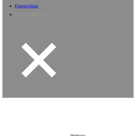
Datenschutz
Privacy Manager