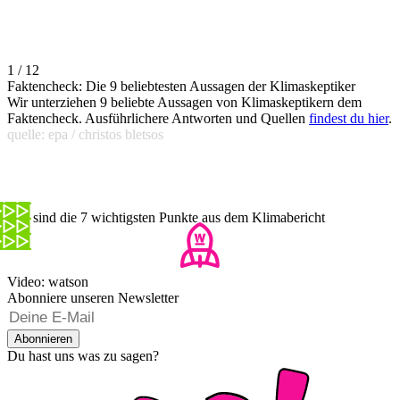
1 / 12
Faktencheck: Die 9 beliebtesten Aussagen der Klimaskeptiker
Wir unterziehen 9 beliebte Aussagen von Klimaskeptikern dem
Faktencheck. Ausführlichere Antworten und Quellen
findest du hier
.
quelle: epa / christos bletsos
Das sind die 7 wichtigsten Punkte aus dem Klimabericht
Video: watson
Abonniere unseren Newsletter
Abonnieren
Du hast uns was zu sagen?