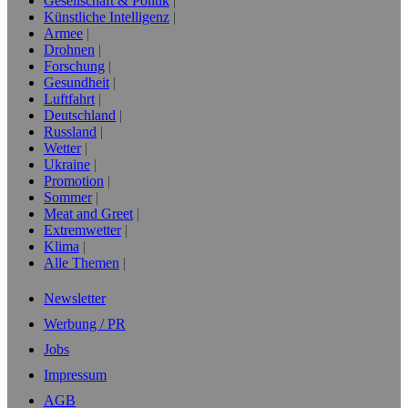
Gesellschaft & Politik
Künstliche Intelligenz
Armee
Drohnen
Forschung
Gesundheit
Luftfahrt
Deutschland
Russland
Wetter
Ukraine
Promotion
Sommer
Meat and Greet
Extremwetter
Klima
Alle Themen
Newsletter
Werbung / PR
Jobs
Impressum
AGB