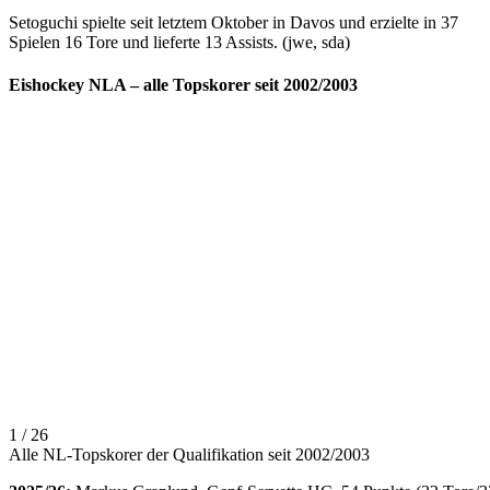
Setoguchi spielte seit letztem Oktober in Davos und erzielte in 37
Spielen 16 Tore und lieferte 13 Assists. (jwe, sda)
Eishockey NLA – alle Topskorer seit 2002/2003
1 / 26
Alle NL-Topskorer der Qualifikation seit 2002/2003