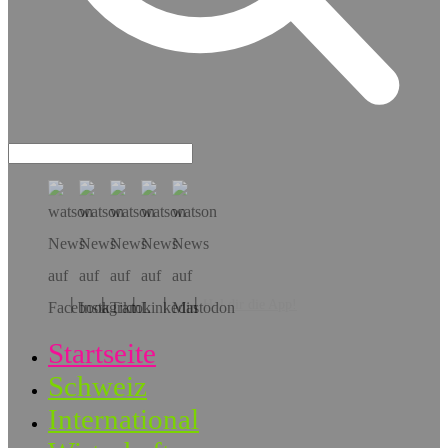
Hol dir die App!
Startseite
Schweiz
International