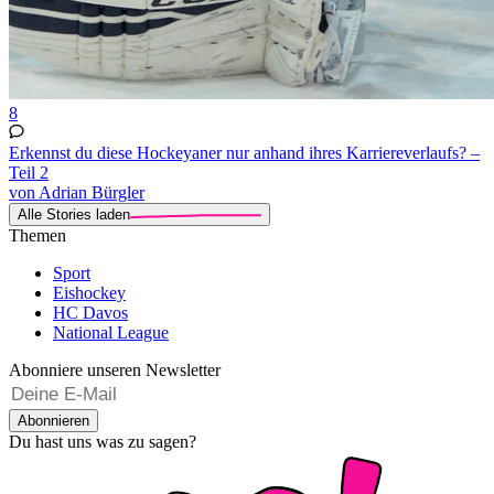
8
Erkennst du diese Hockeyaner nur anhand ihres Karriereverlaufs? –
Teil 2
von Adrian Bürgler
Alle Stories laden
Themen
Sport
Eishockey
HC Davos
National League
Abonniere unseren Newsletter
Abonnieren
Du hast uns was zu sagen?