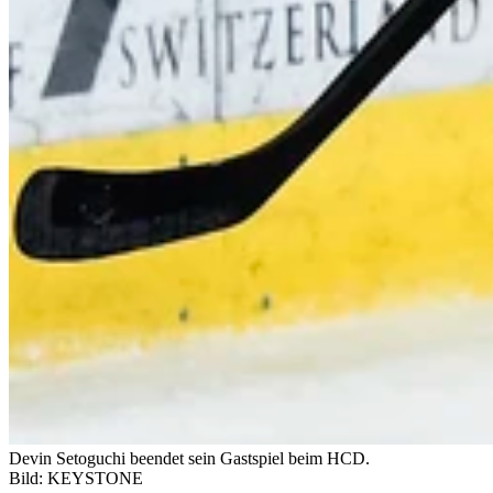
Devin Setoguchi beendet sein Gastspiel beim HCD.
Bild: KEYSTONE