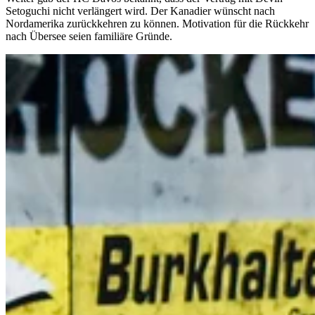
Setoguchi nicht verlängert wird. Der Kanadier wünscht nach
Nordamerika zurückkehren zu können. Motivation für die Rückkehr
nach Übersee seien familiäre Gründe.