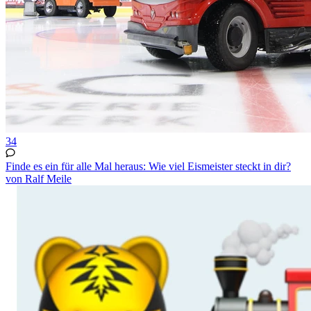
34
Finde es ein für alle Mal heraus: Wie viel Eismeister steckt in dir?
von Ralf Meile