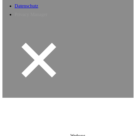
Datenschutz
Privacy Manager