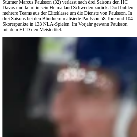
Stürmer Marcus Paulsson (32) verlässt nach drei Saisons den HC
Davos und kehrt in sein Heimatland Schweden zurück. Dort buhlen
mehrere Teams aus der Eliteklasse um die Dienste von Paulsson. In
drei Saisons bei den Bündnern realisierte Paulsson 58 Tore und 104
Skorerpunkte in 133 NLA-Spielen. Im Vorjahr gewann Paulsson
mit dem HCD den Meistertitel.