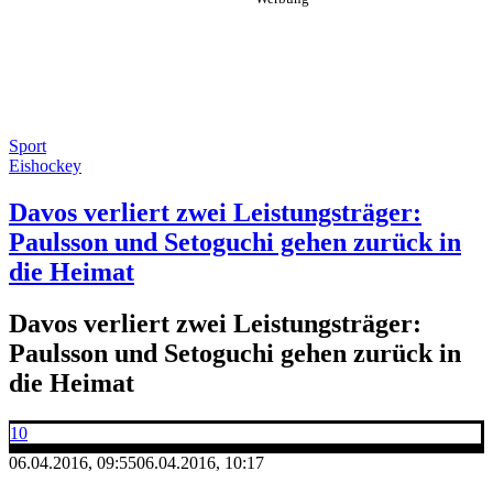
Sport
Eishockey
Davos verliert zwei Leistungsträger:
Paulsson und Setoguchi gehen zurück in
die Heimat
Davos verliert zwei Leistungsträger:
Paulsson und Setoguchi gehen zurück in
die Heimat
10
06.04.2016, 09:55
06.04.2016, 10:17