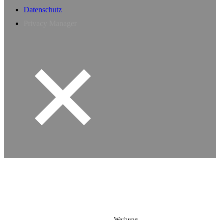
Datenschutz
Privacy Manager