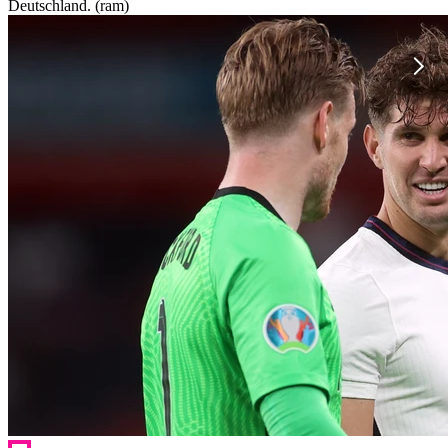
Deutschland. (ram)