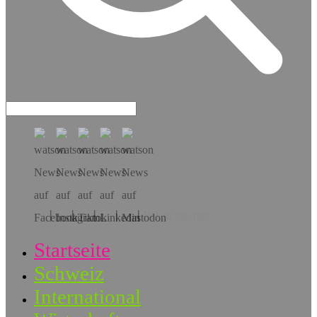
Hol dir die App!
Startseite
Schweiz
International