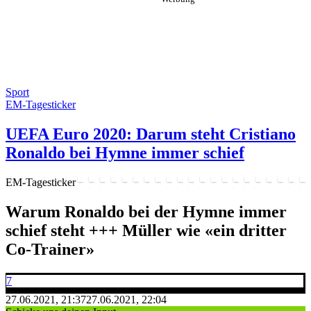
Sport
EM-Tagesticker
UEFA Euro 2020: Darum steht Cristiano
Ronaldo bei Hymne immer schief
EM-Tagesticker
Warum Ronaldo bei der Hymne immer
schief steht +++ Müller wie «ein dritter
Co-Trainer»
7
27.06.2021, 21:37
27.06.2021, 22:04