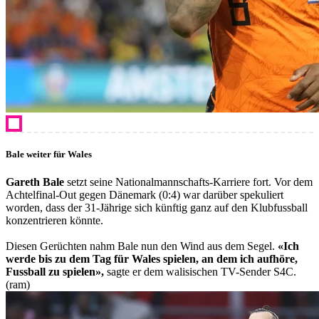
Bale weiter für Wales
Gareth Bale
setzt seine Nationalmannschafts-Karriere fort. Vor dem
Achtelfinal-Out gegen Dänemark (0:4) war darüber spekuliert
worden, dass der 31-Jährige sich künftig ganz auf den Klubfussball
konzentrieren könnte.
Diesen Gerüchten nahm Bale nun den Wind aus dem Segel.
«Ich
werde bis zu dem Tag für Wales spielen, an dem ich aufhöre,
Fussball zu spielen»,
sagte er dem walisischen TV-Sender S4C.
(ram)