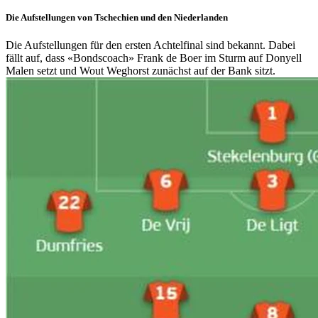
Die Aufstellungen von Tschechien und den Niederlanden
Die Aufstellungen für den ersten Achtelfinal sind bekannt. Dabei
fällt auf, dass «Bondscoach» Frank de Boer im Sturm auf Donyell
Malen setzt und Wout Weghorst zunächst auf der Bank sitzt.