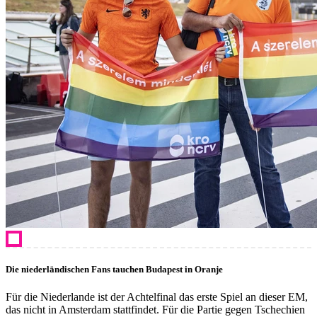
Die niederländischen Fans tauchen Budapest in Oranje
Für die Niederlande ist der Achtelfinal das erste Spiel an dieser EM,
das nicht in Amsterdam stattfindet. Für die Partie gegen Tschechien