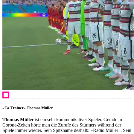
«Co-Trainer» Thomas Müller
Thomas Müller
ist ein sehr kommunikativer Spieler. Gerade in
Corona-Zeiten hörte man die Zurufe des Stürmers während der
Spiele immer wieder. Sein Spitzname deshalb: «Radio Müller». Sein