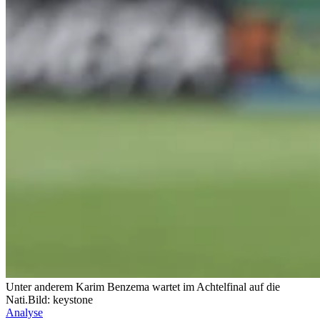
Unter anderem Karim Benzema wartet im Achtelfinal auf die
Nati.
Bild: keystone
Analyse