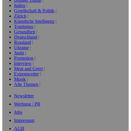
Donald Trump
Italien
Gesellschaft & Politik
Zürich
Künstliche Intelligenz
Tourismus
Gesundheit
Deutschland
Russland
Ukraine
Justiz
Promotion
Interview
Meat and Greet
Extremwetter
Musik
Alle Themen
Newsletter
Werbung / PR
Jobs
Impressum
AGB