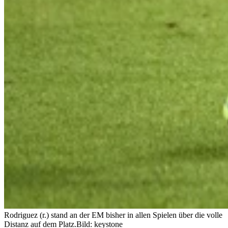
Rodriguez (r.) stand an der EM bisher in allen Spielen über die volle
Distanz auf dem Platz.
Bild: keystone