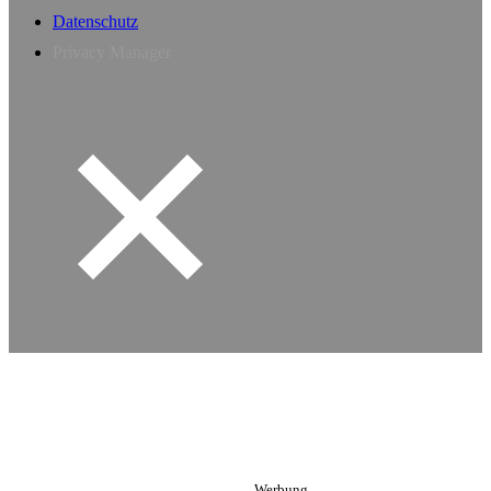
Datenschutz
Privacy Manager