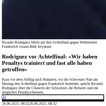
Ricardo Rodriguez blickt auf den Achtelfinal gegen Weltmeister
Frankreich voraus.
Bild: keystone
Rodriguez vor Achtelfinal: «Wir haben
Penaltys trainiert und fast alle haben
getroffen»
Kurz vor dem Abflug nach Bukarest, wo die Schweizer Nati am
Montag den Achtelfinal gegen Frankreich bestreitet, spricht Ricardo
Rodriguez über die Chancen der Schweizer, die Reiserei und ein
mögliches Penaltyschiessen.
24
26.06.2021, 08:32
26.06.2021, 08:32