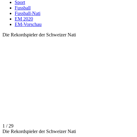
Sport
Fussball
Fussball-Nati
EM 2020
EM-Vorschau
Die Rekordspieler der Schweizer Nati
1 / 29
Die Rekordspieler der Schweizer Nati