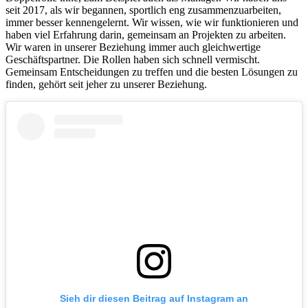
seit 2017, als wir begannen, sportlich eng zusammenzuarbeiten,
immer besser kennengelernt. Wir wissen, wie wir funktionieren und
haben viel Erfahrung darin, gemeinsam an Projekten zu arbeiten.
Wir waren in unserer Beziehung immer auch gleichwertige
Geschäftspartner. Die Rollen haben sich schnell vermischt.
Gemeinsam Entscheidungen zu treffen und die besten Lösungen zu
finden, gehört seit jeher zu unserer Beziehung.
Sieh dir diesen Beitrag auf Instagram an