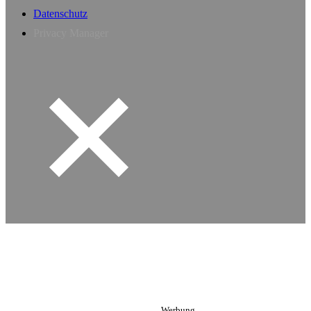
Datenschutz
Privacy Manager