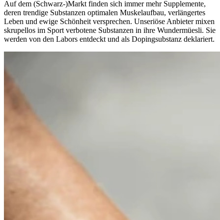
Auf dem (Schwarz-)Markt finden sich immer mehr Supplemente,
deren trendige Substanzen optimalen Muskelaufbau, verlängertes
Leben und ewige Schönheit versprechen. Unseriöse Anbieter mixen
skrupellos im Sport verbotene Substanzen in ihre Wundermüesli. Sie
werden von den Labors entdeckt und als Dopingsubstanz deklariert.