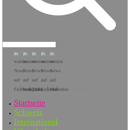
Hol dir die App!
Startseite
Schweiz
International