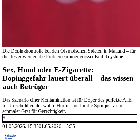
Die Dopingkontrolle bei den Olympischen Spielen in Mailand – für
die Tester werden die Probleme immer grösser.
Bild: keystone
Sex, Hund oder E-Zigarette:
Dopinggefahr lauert überall – das wissen
auch Betrüger
Das Szenario einer Kontamination ist für Doper das perfekte Alibi,
für Unschuldige der wahre Horror und für die Sportjustiz ein
schmaler Grat für Gerechtigkeit.
5
01.05.2026, 15:35
01.05.2026, 15:35