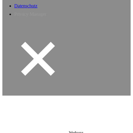
Datenschutz
Privacy Manager