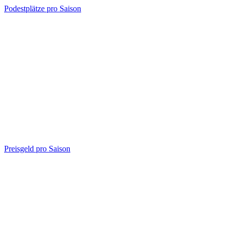
Podestplätze pro Saison
Preisgeld pro Saison