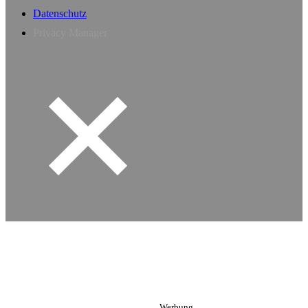
Datenschutz
Privacy Manager