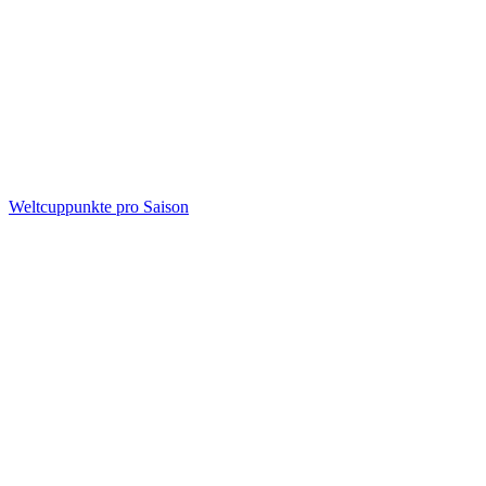
Weltcuppunkte pro Saison