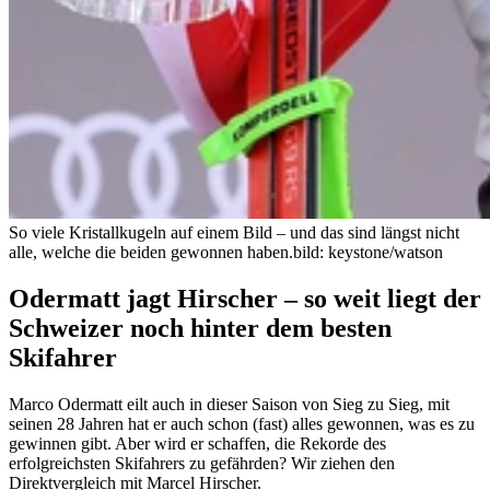
So viele Kristallkugeln auf einem Bild – und das sind längst nicht
alle, welche die beiden gewonnen haben.
bild: keystone/watson
Odermatt jagt Hirscher – so weit liegt der
Schweizer noch hinter dem besten
Skifahrer
Marco Odermatt eilt auch in dieser Saison von Sieg zu Sieg, mit
seinen 28 Jahren hat er auch schon (fast) alles gewonnen, was es zu
gewinnen gibt. Aber wird er schaffen, die Rekorde des
erfolgreichsten Skifahrers zu gefährden? Wir ziehen den
Direktvergleich mit Marcel Hirscher.