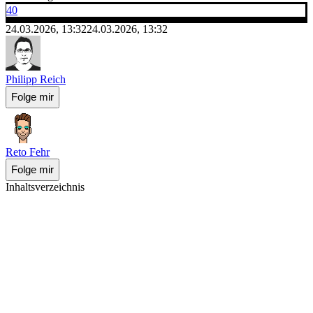
40
24.03.2026, 13:32
24.03.2026, 13:32
Philipp Reich
Folge mir
Reto Fehr
Folge mir
Inhaltsverzeichnis