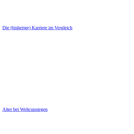
Die (bisherige) Karriere im Vergleich
Alter bei Weltcupsiegen