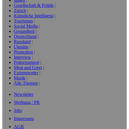
Italien
Gesellschaft & Politik
Zürich
Künstliche Intelligenz
Tourismus
Social Media
Gesundheit
Deutschland
Russland
Ukraine
Promotion
Interview
Polizeirapport
Meat and Greet
Extremwetter
Musik
Alle Themen
Newsletter
Werbung / PR
Jobs
Impressum
AGB