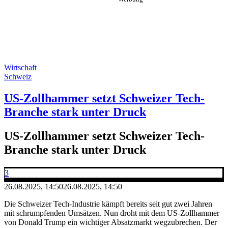
Wirtschaft
Schweiz
US-Zollhammer setzt Schweizer Tech-
Branche stark unter Druck
US-Zollhammer setzt Schweizer Tech-
Branche stark unter Druck
3
26.08.2025, 14:50
26.08.2025, 14:50
Die Schweizer Tech-Industrie kämpft bereits seit gut zwei Jahren
mit schrumpfenden Umsätzen. Nun droht mit dem US-Zollhammer
von Donald Trump ein wichtiger Absatzmarkt wegzubrechen. Der