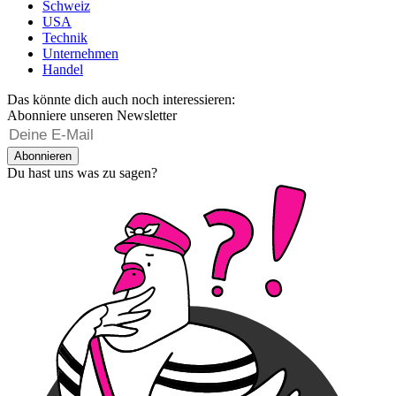
Schweiz
USA
Technik
Unternehmen
Handel
Das könnte dich auch noch interessieren:
Abonniere unseren Newsletter
Abonnieren
Du hast uns was zu sagen?