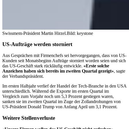
Swissmem-Präsident Martin Hirzel.
Bild: keystone
US-Aufträge werden storniert
Aus Gesprächen mit Firmenchefs sei hervorgegangen, dass von US-
Kunden seit Monatsbeginn Aufträge storniert worden seien und sich
das US-Geschäft stark rückläufig entwickle.
«Erste solche
Anzeichen haben sich bereits im zweiten Quartal gezeigt»
, sagte
der Verbandspräsident.
Im ersten Halbjahr verlief der Handel der Tech-Branche in den USA
unterschiedlich. Während die Exporte im ersten Quartal im
Vergleich zum Vorjahr noch um 5,3 Prozent gestiegen waren,
sanken sie im zweiten Quartal im Zuge der Zollandrohungen von
US-Präsident Donald Trump von Anfang April um 3,1 Prozent.
Weitere Stellenverluste