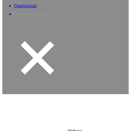
Datenschutz
Privacy Manager