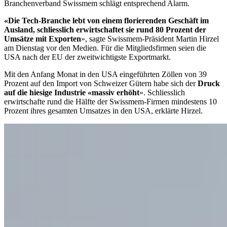
Branchenverband Swissmem schlägt entsprechend Alarm.
«Die Tech-Branche lebt von einem florierenden Geschäft im
Ausland, schliesslich erwirtschaftet sie rund 80 Prozent der
Umsätze mit Exporten
», sagte Swissmem-Präsident Martin Hirzel
am Dienstag vor den Medien. Für die Mitgliedsfirmen seien die
USA nach der EU der zweitwichtigste Exportmarkt.
Mit den Anfang Monat in den USA eingeführten Zöllen von 39
Prozent auf den Import von Schweizer Gütern habe sich der
Druck
auf die hiesige Industrie «massiv erhöht
». Schliesslich
erwirtschafte rund die Hälfte der Swissmem-Firmen mindestens 10
Prozent ihres gesamten Umsatzes in den USA, erklärte Hirzel.