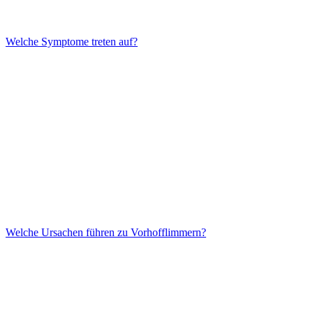
Welche Symptome treten auf?
Welche Ursachen führen zu Vorhofflimmern?