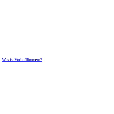
Was ist Vorhofflimmern?