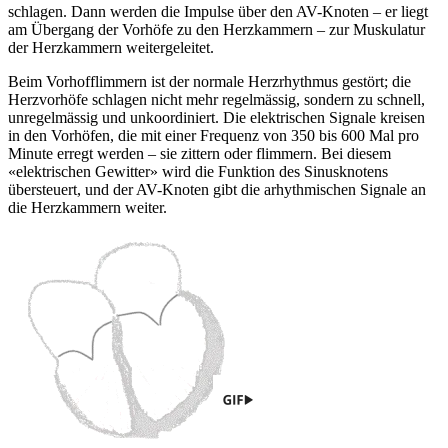
schlagen. Dann werden die Impulse über den AV-Knoten – er liegt
am Übergang der Vorhöfe zu den Herzkammern – zur Muskulatur
der Herzkammern weitergeleitet.
Beim Vorhofflimmern ist der normale Herzrhythmus gestört; die
Herzvorhöfe schlagen nicht mehr regelmässig, sondern zu schnell,
unregelmässig und unkoordiniert. Die elektrischen Signale kreisen
in den Vorhöfen, die mit einer Frequenz von 350 bis 600 Mal pro
Minute erregt werden – sie zittern oder flimmern. Bei diesem
«elektrischen Gewitter» wird die Funktion des Sinusknotens
übersteuert, und der AV-Knoten gibt die arhythmischen Signale an
die Herzkammern weiter.