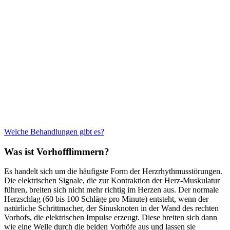
Welche Behandlungen gibt es?
Was ist Vorhofflimmern?
Es handelt sich um die häufigste Form der Herzrhythmusstörungen.
Die elektrischen Signale, die zur Kontraktion der Herz-Muskulatur
führen, breiten sich nicht mehr richtig im Herzen aus. Der normale
Herzschlag (60 bis 100 Schläge pro Minute) entsteht, wenn der
natürliche Schrittmacher, der Sinusknoten in der Wand des rechten
Vorhofs, die elektrischen Impulse erzeugt. Diese breiten sich dann
wie eine Welle durch die beiden Vorhöfe aus und lassen sie