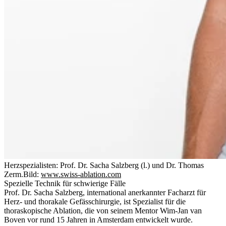
Herzspezialisten: Prof. Dr. Sacha Salzberg (l.) und Dr. Thomas
Zerm.
Bild:
www.swiss-ablation.com
Spezielle Technik für schwierige Fälle
Prof. Dr. Sacha Salzberg, international anerkannter Facharzt für
Herz- und thorakale Gefässchirurgie, ist Spezialist für die
thoraskopische Ablation, die von seinem Mentor Wim-Jan van
Boven vor rund 15 Jahren in Amsterdam entwickelt wurde.