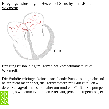
Erregungsausbreitung im Herzen bei Sinusrhythmus.
Bild:
Wikimedia
Erregungsausbreitung im Herzen bei Vorhofflimmern.
Bild:
Wikimedia
Die Vorhöfe erbringen keine ausreichende Pumpleistung mehr und
helfen nicht mehr dabei, die Herzkammern mit Blut zu füllen –
deren Schlagvolumen sinkt daher um rund ein Fünftel. Sie pumpen
allerdings weiterhin Blut in den Kreislauf, jedoch unregelmässiger.