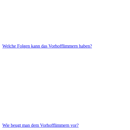
Welche Folgen kann das Vorhofflimmern haben?
Wie beugt man dem Vorhofflimmern vor?