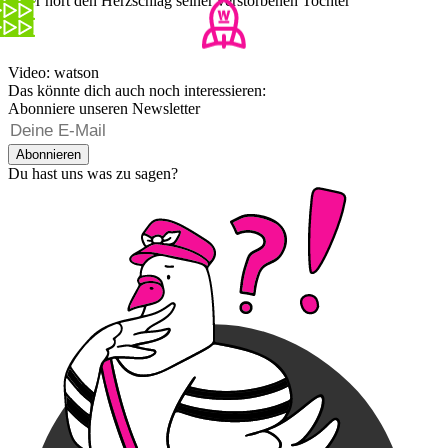
Vater hört den Herzschlag seiner verstorbenen Tochter
Video: watson
Das könnte dich auch noch interessieren:
Abonniere unseren Newsletter
Abonnieren
Du hast uns was zu sagen?