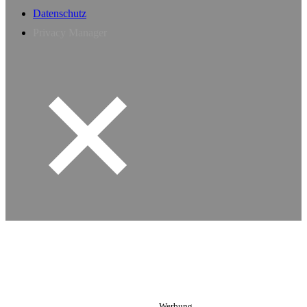
Datenschutz
Privacy Manager