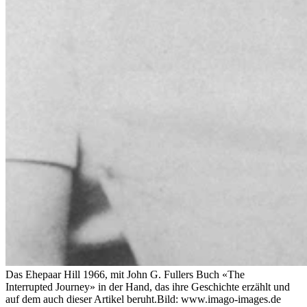
Das Ehepaar Hill 1966, mit John G. Fullers Buch «The
Interrupted Journey» in der Hand, das ihre Geschichte erzählt und
auf dem auch dieser Artikel beruht.
Bild: www.imago-images.de