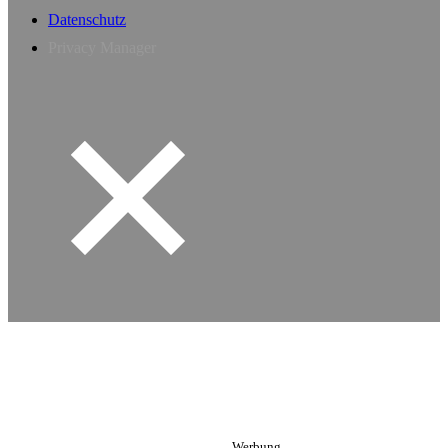
Datenschutz
Privacy Manager