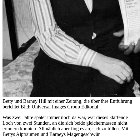
Betty und Barney Hill mit einer Zeitung, die über ihre Entführung
berichtet.
Bild: Universal Images Group Editorial
Was zwei Jahre später immer noch da war, war dieses klaffende
Loch von zwei Stunden, an die sich beide gleichermassen nicht
erinnern konnten. Allmählich aber fing es an, sich zu füllen. Mit
Bettys Alpträumen und Barneys Magengeschwür.