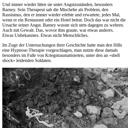
Und immer wieder litten sie unter Angstzuständen, besonders
Barney. Sein Therapeut sah die Mischehe als Problem, den
Rassismus, den er immer wieder erlebte und erwartete, jedes Mal,
wenn er ein Restaurant oder ein Hotel betrat. Doch das war nicht die
Ursache seiner Angst. Barney wusste sich stets dagegen zu wehren.
Auch mit Gewalt. Das, wovor ihm graute, war etwas anderes.
Etwas Unbekanntes. Etwas nicht Menschliches.
Im Zuge der Untersuchungen ihrer Geschichte hatte man den Hills
eine Hypnose-Therapie vorgeschlagen, man nutzte diese damals
besonders im Falle von Kriegstraumatisierten, unter den an «shell
shock» leidenden Soldaten.