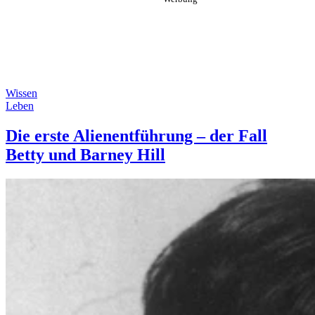
Wissen
Leben
Die erste Alienentführung – der Fall
Betty und Barney Hill