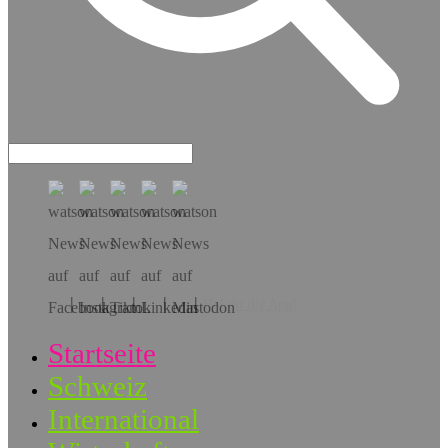
Hol dir die App!
Startseite
Schweiz
International