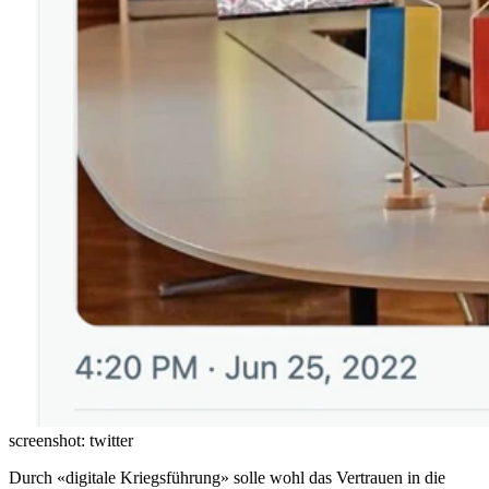
screenshot: twitter
Durch «digitale Kriegsführung» solle wohl das Vertrauen in die