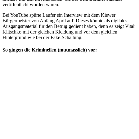
veröffentlicht worden waren.
Bei YouTube spürte Laufer ein Interview mit dem Kiewer
Bürgermeister von Anfang April auf. Dieses könnte als digitales
Ausgangsmaterial für den Betrug gedient haben, denn es zeigt Vitali
Klitschko mit der gleichen Kleidung und vor dem gleichen
Hintergrund wie bei der Fake-Schaltung.
So gingen die Kriminellen (mutmasslich) vor: