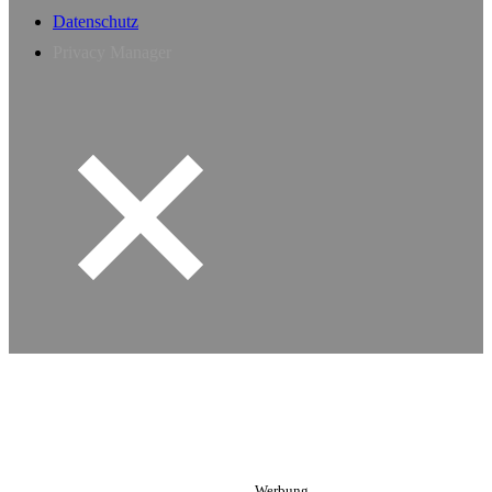
Datenschutz
Privacy Manager