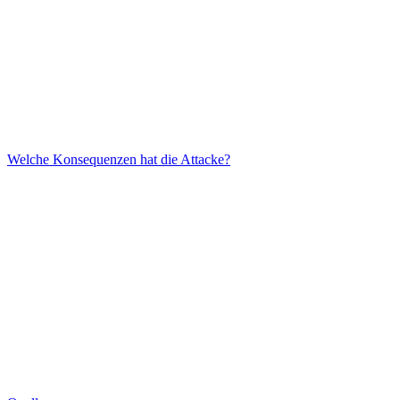
Welche Konsequenzen hat die Attacke?