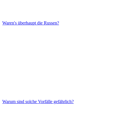
Waren's überhaupt die Russen?
Warum sind solche Vorfälle gefährlich?