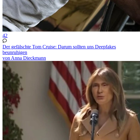
42
Der gefälschte Tom Cruise: Darum sollten uns Deepfakes
beunruhigen
von Anna Dieckmann