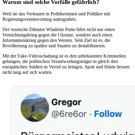
Warum sind solche Vorfälle gefährlich?
Weil sie das Vertrauen in Politikerinnen und Politiker mit
Regierungsverantwortung untergraben.
Der russische Diktator Wladimir Putin führt nicht nur einen
Vernichtungskrieg gegen die Ukraine, sondern auch einen
Informationskrieg gegen den Westen. Sein Ziel ist es, die
Bevölkerung zu spalten und Staaten zu destabilisieren.
Mit der Fake-Videoschaltung ist es den unbekannten Kriminellen
gelungen, die politischen Verantwortungsträger in gleich drei
europäischen Städten in Verruf zu bringen. Spott und Häme liessen
nicht lang auf sich warten.