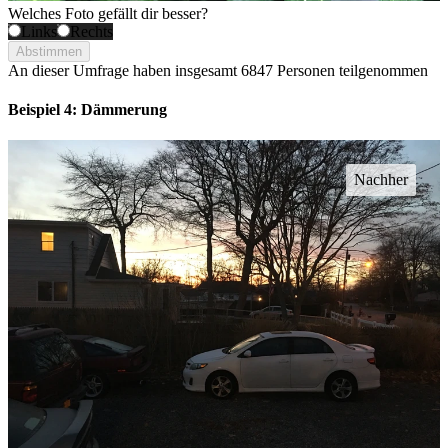
Welches Foto gefällt dir besser?
Links
Rechts
Abstimmen
An dieser Umfrage haben insgesamt
6847 Personen
teilgenommen
Beispiel 4: Dämmerung