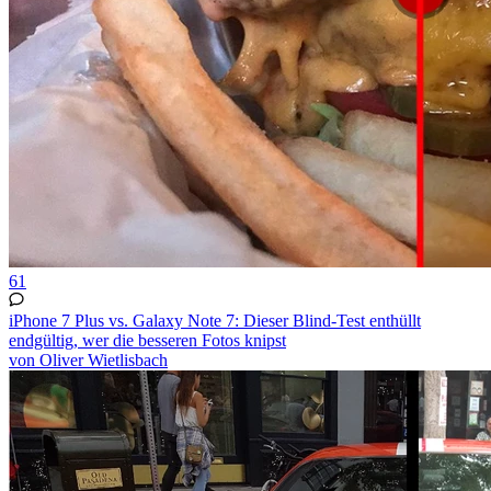
61
iPhone 7 Plus vs. Galaxy Note 7: Dieser Blind-Test enthüllt
endgültig, wer die besseren Fotos knipst
von Oliver Wietlisbach