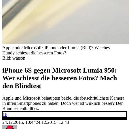
Apple oder Microsoft? iPhone oder Lumia (Bild)? Welches
Handy schiesst die besseren Fotos?
Bild: watson
iPhone 6S gegen Microsoft Lumia 950:
Wer schiesst die besseren Fotos? Mach
den Blindtest
Apple und Microsoft behaupten beide, die fortschrittlichste Kamera
in ihren Smartphones zu haben. Doch wer ist wirklich besser? Der
Blindtest enthüllt es.
16
24.12.2015, 10:44
24.12.2015, 12:43