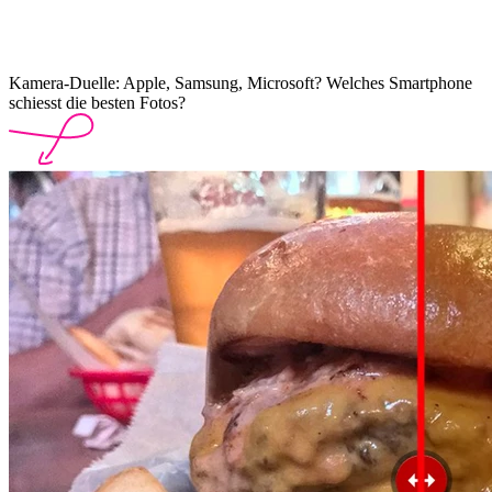
Kamera-Duelle: Apple, Samsung, Microsoft? Welches Smartphone
schiesst die besten Fotos?