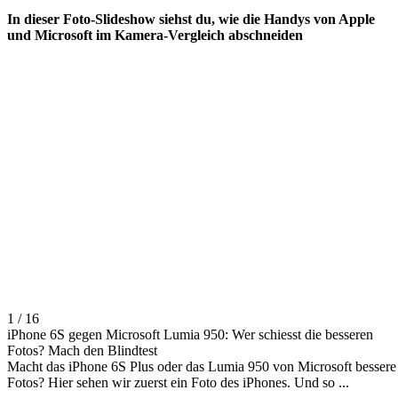
In dieser Foto-Slideshow siehst du, wie die Handys von Apple
und Microsoft im Kamera-Vergleich abschneiden
1 / 16
iPhone 6S gegen Microsoft Lumia 950: Wer schiesst die besseren
Fotos? Mach den Blindtest
Macht das iPhone 6S Plus oder das Lumia 950 von Microsoft bessere
Fotos? Hier sehen wir zuerst ein Foto des iPhones. Und so ...