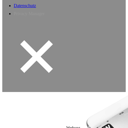
Datenschutz
Privacy Manager