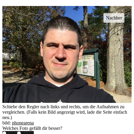
Schiebe den Regler nach links und rechts, um die Aufnahmen zu
vergleichen. (Falls kein Bild angezeigt wird, lade die Seite einfach
neu.)
bild:
phonearena
Welches Foto gefällt dir besser?
Links
Rechts