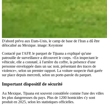
D'abord prévu aux Etats-Unis, le camp de base de l'Iran a dû être
délocalisé au Mexique.
image: Keystone
Contacté par l'AFP, le parquet de Tijuana a expliqué qu'une
patrouille de surveillance a découvert le corps. «En inspectant le
véhicule, elle a constaté, à l'arrière du coffre, la présence d'une
personne enveloppée dans un sac noir, présentant des traces de
violence», selon un premier rapport. La voiture suspecte était garée
sur place depuis mercredi, selon un porte-parole du parquet.
Important dispositif de
sécurité
Au Mexique, Tijuana est souvent considérée comme l'une des villes
les plus dangereuses du pays. Plus de 1200 homicides s'y sont
produit en 2025, selon les statistiques officielles.