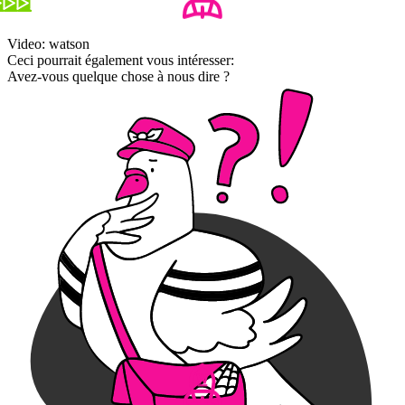
Video: watson
Ceci pourrait également vous intéresser:
Avez-vous quelque chose à nous dire ?