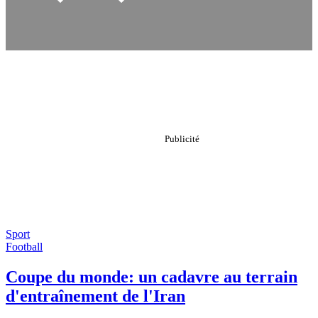
Sport
Football
Coupe du monde: un cadavre au terrain
d'entraînement de l'Iran